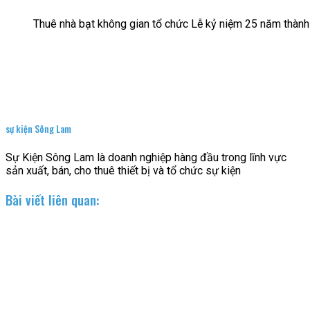
Thuê nhà bạt không gian tổ chức Lễ kỷ niệm 25 năm thành
sự kiện Sông Lam
Sự Kiện Sông Lam là doanh nghiệp hàng đầu trong lĩnh vực
sản xuất, bán, cho thuê thiết bị và tổ chức sự kiện
Bài viết liên quan: