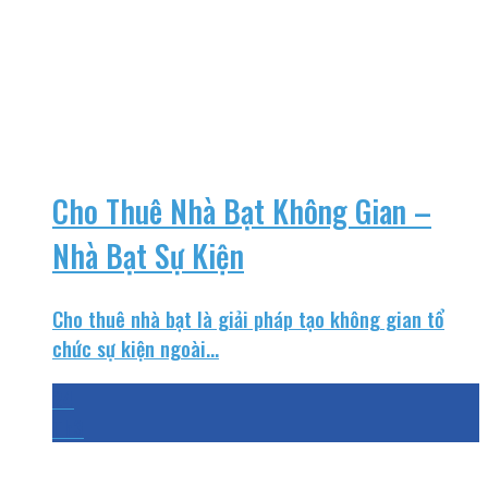
Cho Thuê Nhà Bạt Không Gian –
Nhà Bạt Sự Kiện
Cho thuê nhà bạt là giải pháp tạo không gian tổ
chức sự kiện ngoài...
24
Th3