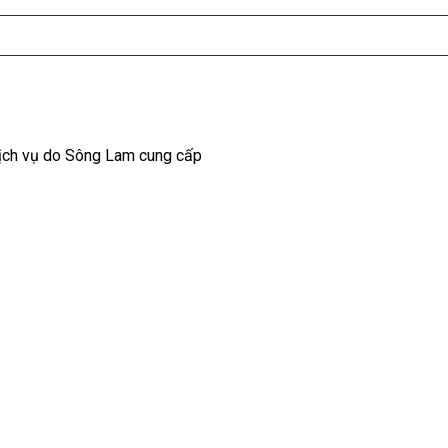
dịch vụ do Sông Lam cung cấp