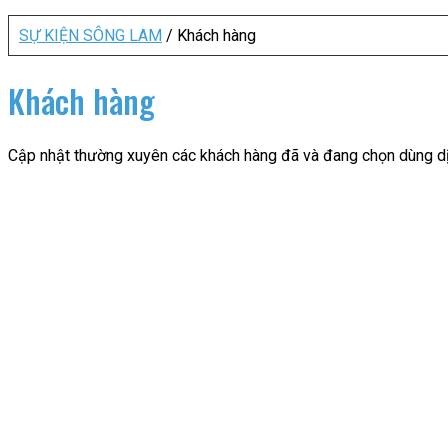
SỰ KIỆN SÔNG LAM
/
Khách hàng
Khách hàng
Cập nhật thường xuyên các khách hàng đã và đang chọn dùng 