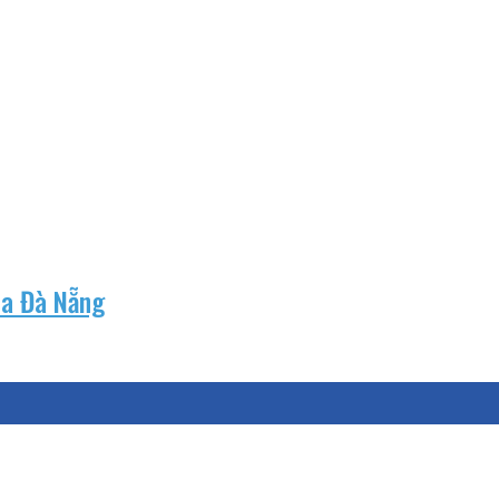
Sa Đà Nẵng