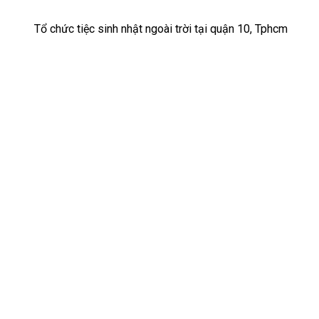
Tổ chức tiệc sinh nhật ngoài trời tại quận 10, Tphcm