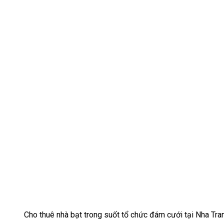
Cho thuê nhà bạt trong suốt tổ chức đám cưới tại Nha Tr