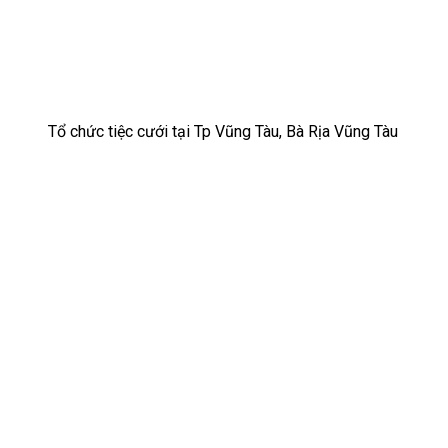
Tổ chức tiệc cưới tại Tp Vũng Tàu, Bà Rịa Vũng Tàu