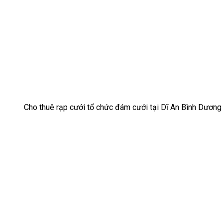
Cho thuê rạp cưới tổ chức đám cưới tại Dĩ An Bình Dương