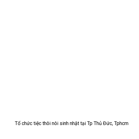
Tổ chức tiệc thôi nôi sinh nhật tại Tp Thủ Đức, Tphcm