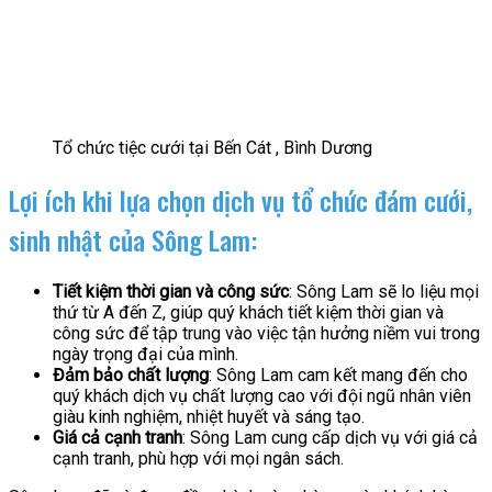
Tổ chức tiệc cưới tại Bến Cát , Bình Dương
Lợi ích khi lựa chọn dịch vụ tổ chức đám cưới,
sinh nhật của Sông Lam:
Tiết kiệm thời gian và công sức
: Sông Lam sẽ lo liệu mọi
thứ từ A đến Z, giúp quý khách tiết kiệm thời gian và
công sức để tập trung vào việc tận hưởng niềm vui trong
ngày trọng đại của mình.
Đảm bảo chất lượng
: Sông Lam cam kết mang đến cho
quý khách dịch vụ chất lượng cao với đội ngũ nhân viên
giàu kinh nghiệm, nhiệt huyết và sáng tạo.
Giá cả cạnh tranh
: Sông Lam cung cấp dịch vụ với giá cả
cạnh tranh, phù hợp với mọi ngân sách.