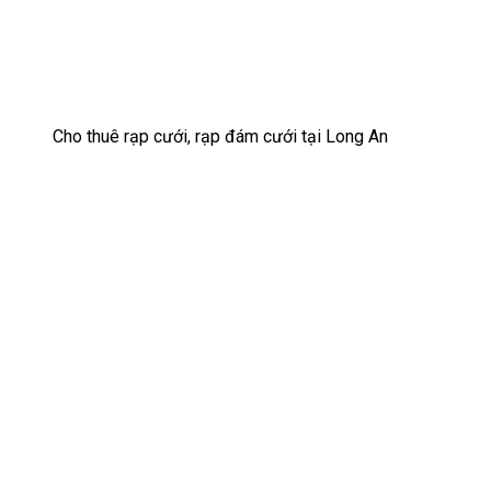
Cho thuê rạp cưới, rạp đám cưới tại Long An