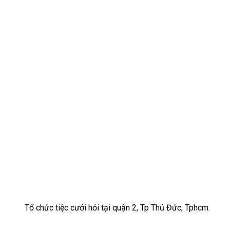
Tổ chức tiệc cưới hỏi tại quận 2, Tp Thủ Đức, Tphcm.