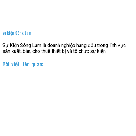
sự kiện Sông Lam
Sự Kiện Sông Lam là doanh nghiệp hàng đầu trong lĩnh vực
sản xuất, bán, cho thuê thiết bị và tổ chức sự kiện
Bài viết liên quan: