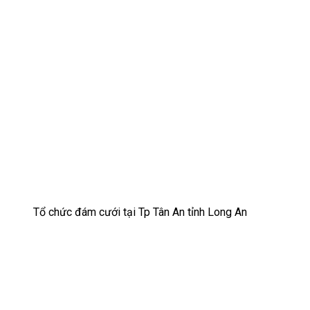
Tổ chức đám cưới tại Tp Tân An tỉnh Long An