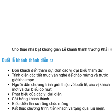
Cho thuê nhà bạt không gian Lễ khánh thành trường Khải
Buổi lễ khánh thành diễn ra
Đón khách đến tham dự, đón các vị đại biểu tham dự.
Trình diễn các tiết mục văn nghệ để chào mừng và trước
giờ khai mạc.
Người dẫn chương trình giới thiệu về buổi lễ, các vị khách
mời và đại biểu có mặt.
Phát biểu của các vị đại diện.
Cắt băng khánh thành.
Biểu diễn lân sư rồng chúc mừng
Kết thúc chương trình, tiễn khách và tặng quà lưu niệm.