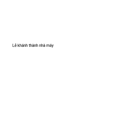
Lễ khánh thành nhà máy