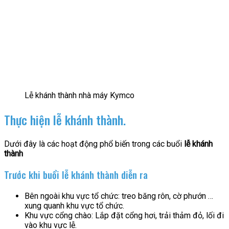
Lễ khánh thành nhà máy Kymco
Thực hiện lễ khánh thành.
Dưới đây là các hoạt động phổ biến trong các buổi
lễ khánh
thành
Trước khi buổi lễ khánh thành diễn ra
Bên ngoài khu vực tổ chức: treo băng rôn, cờ phướn …
xung quanh khu vực tổ chức.
Khu vực cổng chào: Lắp đặt cổng hơi, trải thảm đỏ, lối đi
vào khu vực lễ.