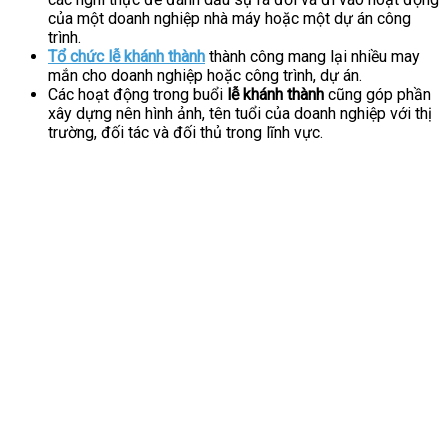
của một doanh nghiệp nhà máy hoặc một dự án công
trình.
Tổ chức lễ khánh thành
thành công mang lại nhiều may
mắn cho doanh nghiệp hoặc công trình, dự án.
Các hoạt động trong buổi
lễ khánh thành
cũng góp phần
xây dựng nên hình ảnh, tên tuổi của doanh nghiệp với thị
trường, đối tác và đối thủ trong lĩnh vực.