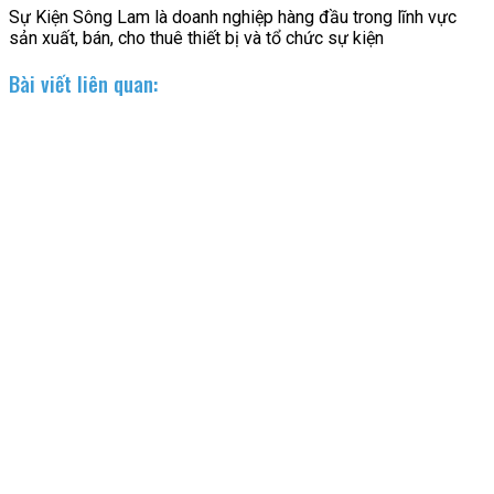
Sự Kiện Sông Lam là doanh nghiệp hàng đầu trong lĩnh vực
sản xuất, bán, cho thuê thiết bị và tổ chức sự kiện
Bài viết liên quan: