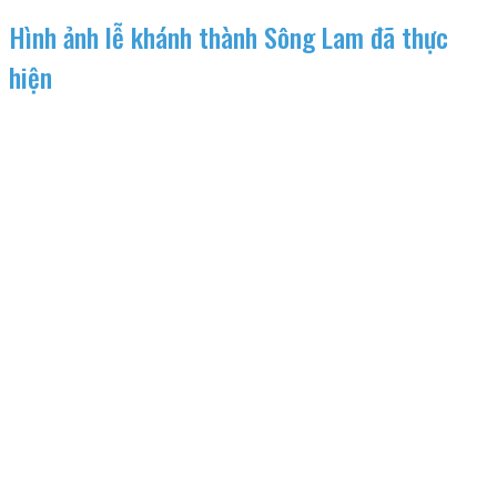
Hình ảnh lễ khánh thành Sông Lam đã thực
hiện