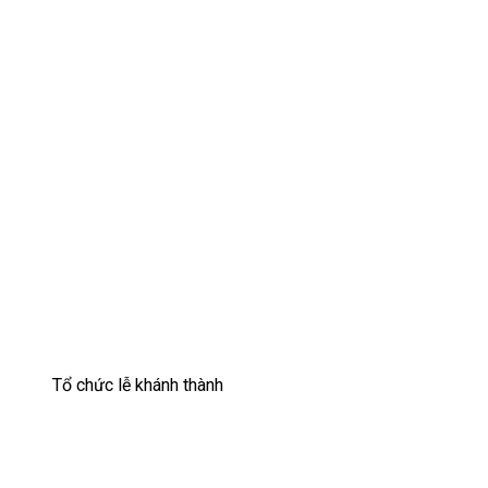
Tổ chức lễ khánh thành