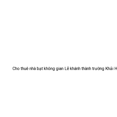
Cho thuê nhà bạt không gian Lễ khánh thành trường Khải