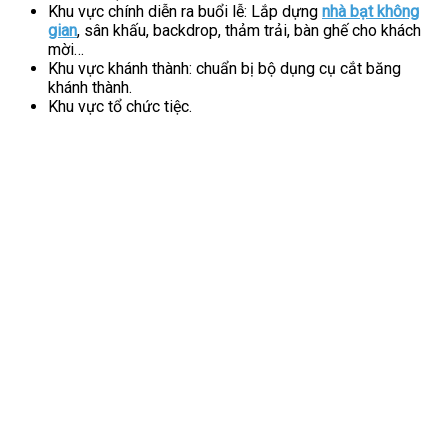
Khu vực chính diễn ra buổi lễ: Lắp dựng
nhà bạt không
gian
, sân khấu, backdrop, thảm trải, bàn ghế cho khách
mời…
Khu vực khánh thành: chuẩn bị bộ dụng cụ cắt băng
khánh thành.
Khu vực tổ chức tiệc.