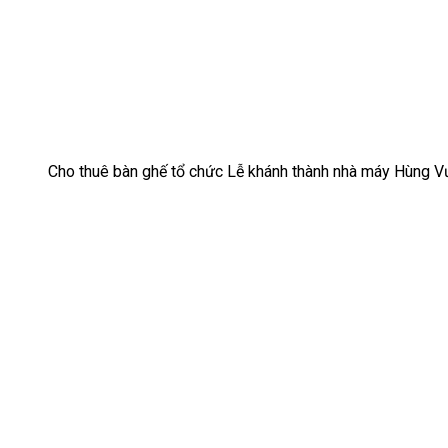
Cho thuê bàn ghế tổ chức Lễ khánh thành nhà máy Hùng V