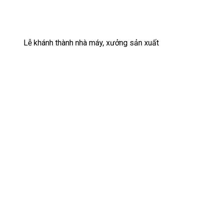
Lễ khánh thành nhà máy, xưởng sản xuất