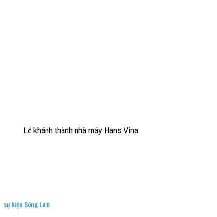
Lễ khánh thành nhà máy Hans Vina
sự kiện Sông Lam