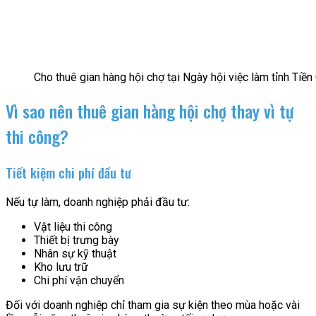
Cho thuê gian hàng hội chợ tại Ngày hội việc làm tỉnh Tiền
Vì sao nên thuê gian hàng hội chợ thay vì tự
thi công?
Tiết kiệm chi phí đầu tư
Nếu tự làm, doanh nghiệp phải đầu tư:
Vật liệu thi công
Thiết bị trưng bày
Nhân sự kỹ thuật
Kho lưu trữ
Chi phí vận chuyển
Đối với doanh nghiệp chỉ tham gia sự kiện theo mùa hoặc vài