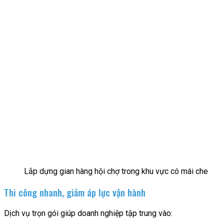
Lắp dựng gian hàng hội chợ trong khu vực có mái che
Thi công nhanh, giảm áp lực vận hành
Dịch vụ trọn gói giúp doanh nghiệp tập trung vào: