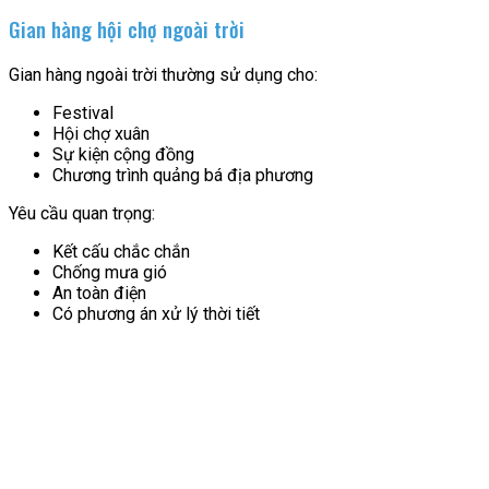
Gian hàng hội chợ ngoài trời
Gian hàng ngoài trời thường sử dụng cho:
Festival
Hội chợ xuân
Sự kiện cộng đồng
Chương trình quảng bá địa phương
Yêu cầu quan trọng:
Kết cấu chắc chắn
Chống mưa gió
An toàn điện
Có phương án xử lý thời tiết