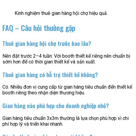
Kinh nghiệm thuê gian hàng hội chợ hiệu quả
FAQ – Câu hỏi thường gặp
Thuê gian hàng hội chợ trước bao lâu?
Nên đặt trước 2–4 tuần. Với booth thiết kế riêng nên chuẩn bị
sớm hơn để có thời gian thiết kế và sản xuất.
Thuê gian hàng có hỗ trợ thiết kế không?
Có. Nhiều đơn vị cung cấp từ gian hàng tiêu chuẩn đến thiết kế
booth riêng theo nhận diện thương hiệu.
Gian hàng nào phù hợp cho doanh nghiệp nhỏ?
Gian hàng tiêu chuẩn 3x3m thường là lựa chọn phù hợp vì chi
phí hợp lý và triển khai nhanh.