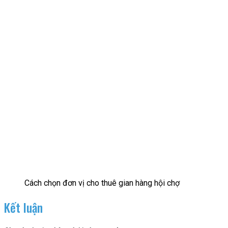
Cách chọn đơn vị cho thuê gian hàng hội chợ
Kết luận