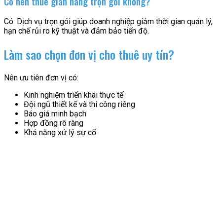
Có nên thuê gian hàng trọn gói không?
Có. Dịch vụ trọn gói giúp doanh nghiệp giảm thời gian quản lý,
hạn chế rủi ro kỹ thuật và đảm bảo tiến độ.
Làm sao chọn đơn vị cho thuê uy tín?
Nên ưu tiên đơn vị có:
Kinh nghiệm triển khai thực tế
Đội ngũ thiết kế và thi công riêng
Báo giá minh bạch
Hợp đồng rõ ràng
Khả năng xử lý sự cố