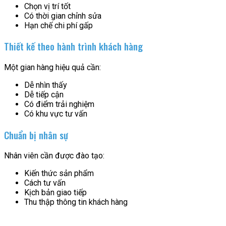
Chọn vị trí tốt
Có thời gian chỉnh sửa
Hạn chế chi phí gấp
Thiết kế theo hành trình khách hàng
Một gian hàng hiệu quả cần:
Dễ nhìn thấy
Dễ tiếp cận
Có điểm trải nghiệm
Có khu vực tư vấn
Chuẩn bị nhân sự
Nhân viên cần được đào tạo:
Kiến thức sản phẩm
Cách tư vấn
Kịch bản giao tiếp
Thu thập thông tin khách hàng