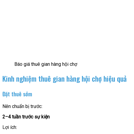
Báo giá thuê gian hàng hội chợ
Kinh nghiệm thuê gian hàng hội chợ hiệu quả
Đặt thuê sớm
Nên chuẩn bị trước:
2–4 tuần trước sự kiện
Lợi ích: