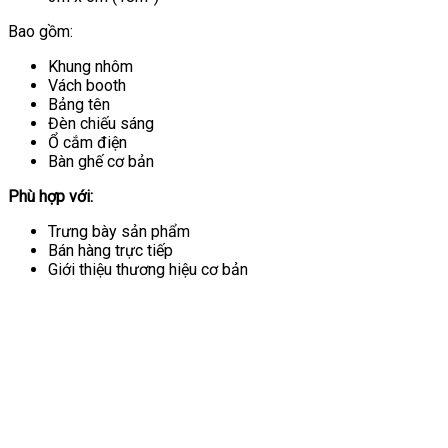
Bao gồm:
Khung nhôm
Vách booth
Bảng tên
Đèn chiếu sáng
Ổ cắm điện
Bàn ghế cơ bản
Phù hợp với:
Trưng bày sản phẩm
Bán hàng trực tiếp
Giới thiệu thương hiệu cơ bản