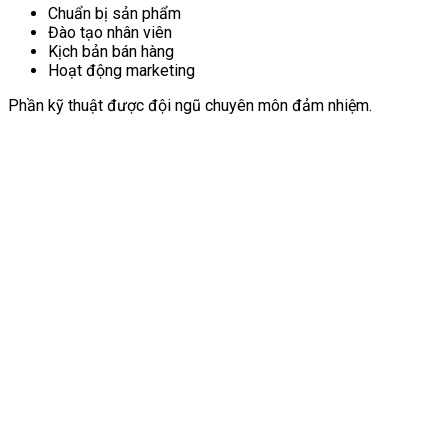
Chuẩn bị sản phẩm
Đào tạo nhân viên
Kịch bản bán hàng
Hoạt động marketing
Phần kỹ thuật được đội ngũ chuyên môn đảm nhiệm.