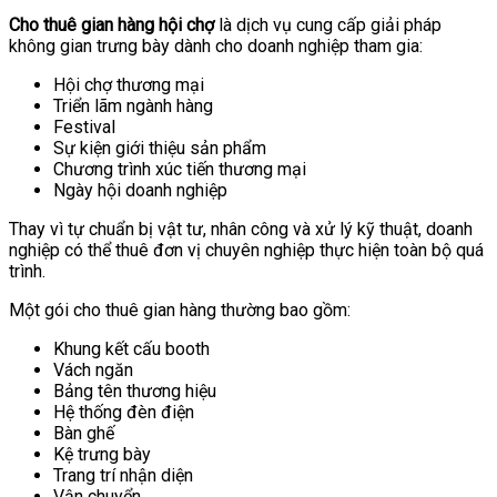
Cho thuê gian hàng hội chợ
là dịch vụ cung cấp giải pháp
không gian trưng bày dành cho doanh nghiệp tham gia:
Hội chợ thương mại
Triển lãm ngành hàng
Festival
Sự kiện giới thiệu sản phẩm
Chương trình xúc tiến thương mại
Ngày hội doanh nghiệp
Thay vì tự chuẩn bị vật tư, nhân công và xử lý kỹ thuật, doanh
nghiệp có thể thuê đơn vị chuyên nghiệp thực hiện toàn bộ quá
trình.
Một gói cho thuê gian hàng thường bao gồm:
Khung kết cấu booth
Vách ngăn
Bảng tên thương hiệu
Hệ thống đèn điện
Bàn ghế
Kệ trưng bày
Trang trí nhận diện
Vận chuyển