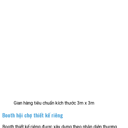
Gian hàng tiêu chuẩn kích thước 3m x 3m
Booth hội chợ thiết kế riêng
Booth thiết kế riêng được xây dựng theo nhận diện thương