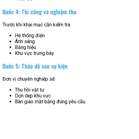
Bước 4: Thi công và nghiệm thu
Trước khi khai mạc cần kiểm tra:
Hệ thống điện
Ánh sáng
Bảng hiệu
Khu vực trưng bày
Bước 5: Tháo dỡ sau sự kiện
Đơn vị chuyên nghiệp sẽ:
Thu hồi vật tư
Dọn dẹp khu vực
Bàn giao mặt bằng đúng yêu cầu