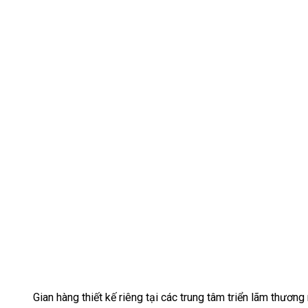
Gian hàng thiết kế riêng tại các trung tâm triển lãm thương