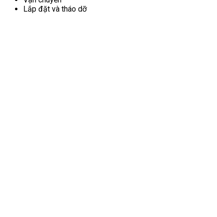
Lắp đặt và tháo dỡ