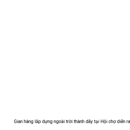
Gian hàng lắp dựng ngoài trời thành dãy tại Hội chợ diễn 