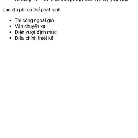
Các chi phí có thể phát sinh:
Thi công ngoài giờ
Vận chuyển xa
Điện vượt định mức
Điều chỉnh thiết kế