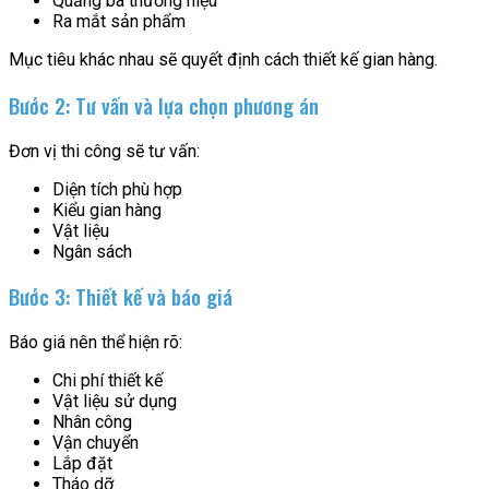
Quảng bá thương hiệu
Ra mắt sản phẩm
Mục tiêu khác nhau sẽ quyết định cách thiết kế gian hàng.
Bước 2: Tư vấn và lựa chọn phương án
Đơn vị thi công sẽ tư vấn:
Diện tích phù hợp
Kiểu gian hàng
Vật liệu
Ngân sách
Bước 3: Thiết kế và báo giá
Báo giá nên thể hiện rõ:
Chi phí thiết kế
Vật liệu sử dụng
Nhân công
Vận chuyển
Lắp đặt
Tháo dỡ