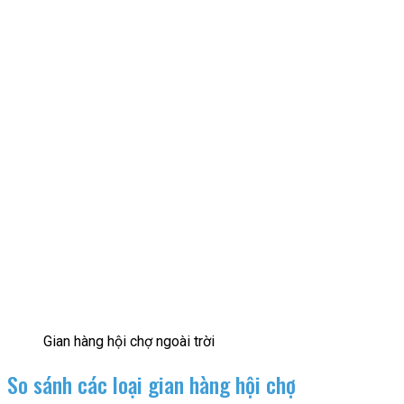
Gian hàng hội chợ ngoài trời
So sánh các loại gian hàng hội chợ