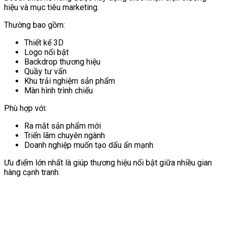
hiệu và mục tiêu marketing.
Thường bao gồm:
Thiết kế 3D
Logo nổi bật
Backdrop thương hiệu
Quầy tư vấn
Khu trải nghiệm sản phẩm
Màn hình trình chiếu
Phù hợp với:
Ra mắt sản phẩm mới
Triển lãm chuyên ngành
Doanh nghiệp muốn tạo dấu ấn mạnh
Ưu điểm lớn nhất là giúp thương hiệu nổi bật giữa nhiều gian
hàng cạnh tranh.