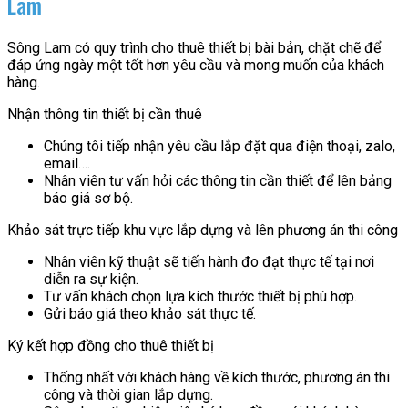
Lam
Sông Lam có quy trình cho thuê thiết bị bài bản, chặt chẽ để
đáp ứng ngày một tốt hơn yêu cầu và mong muốn của khách
hàng.
Nhận thông tin thiết bị cần thuê
Chúng tôi tiếp nhận yêu cầu lắp đặt qua điện thoại, zalo,
email….
Nhân viên tư vấn hỏi các thông tin cần thiết để lên bảng
báo giá sơ bộ.
Khảo sát trực tiếp khu vực lắp dựng và lên phương án thi công
Nhân viên kỹ thuật sẽ tiến hành đo đạt thực tế tại nơi
diễn ra sự kiện.
Tư vấn khách chọn lựa kích thước thiết bị phù hợp.
Gửi báo giá theo khảo sát thực tế.
Ký kết hợp đồng cho thuê thiết bị
Thống nhất với khách hàng về kích thước, phương án thi
công và thời gian lắp dựng.