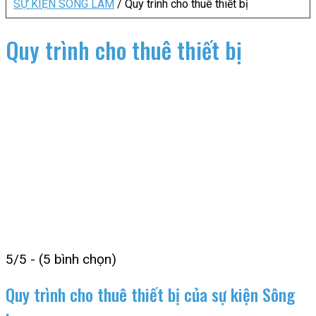
SỰ KIỆN SÔNG LAM
/
Quy trình cho thuê thiết bị
Quy trình cho thuê thiết bị
5/5 - (5 bình chọn)
Quy trình cho thuê thiết bị của sự kiện Sông