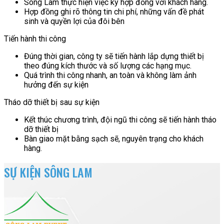
Sông Lam thực hiện việc ký hợp đồng với khách hàng.
Hợp đồng ghi rõ thông tin chi phí, những vấn đề phát
sinh và quyền lợi của đôi bên
Tiến hành thi công
Đúng thời gian, công ty sẽ tiến hành lắp dựng thiết bị
theo đúng kích thước và số lượng các hạng mục.
Quá trình thi công nhanh, an toàn và không làm ảnh
hưởng đến sự kiện
Tháo dỡ thiết bị sau sự kiện
Kết thúc chương trình, đội ngũ thi công sẽ tiến hành tháo
dỡ thiết bị
Bàn giao mặt bằng sạch sẽ, nguyên trạng cho khách
hàng.
SỰ KIỆN SÔNG LAM