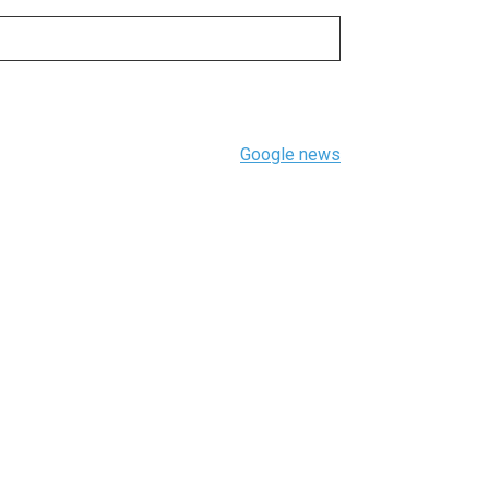
Google news