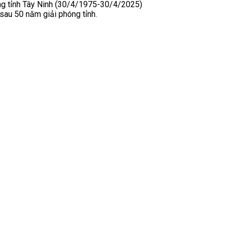
óng tỉnh Tây Ninh (30/4/1975-30/4/2025)
 sau 50 năm giải phóng tỉnh.