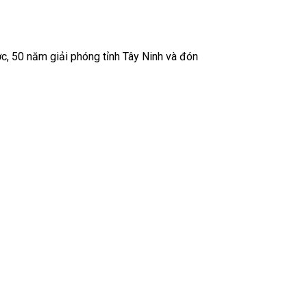
c, 50 năm giải phóng tỉnh Tây Ninh và đón