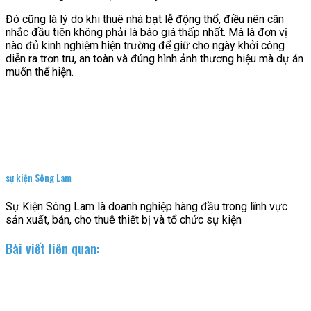
Đó cũng là lý do khi thuê nhà bạt lễ động thổ, điều nên cân
nhắc đầu tiên không phải là báo giá thấp nhất. Mà là đơn vị
nào đủ kinh nghiệm hiện trường để giữ cho ngày khởi công
diễn ra trơn tru, an toàn và đúng hình ảnh thương hiệu mà dự án
muốn thể hiện.
sự kiện Sông Lam
Sự Kiện Sông Lam là doanh nghiệp hàng đầu trong lĩnh vực
sản xuất, bán, cho thuê thiết bị và tổ chức sự kiện
Bài viết liên quan: