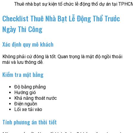
Thuê nhà bạt sự kiện tổ chức lễ động thổ dự án tại TPHC
Checklist Thuê Nhà Bạt Lễ Động Thổ Trước
Ngày Thi Công
Xác định quy mô khách
Không phải cứ đông là tốt. Quan trọng là mật độ ngồi thoải
mái và lưu thông dễ.
Kiểm tra mặt bằng
Độ bằng phẳng
Hướng gió
Khả năng thoát nước
Điện nguồn
Lối xe tải vào
Tính phương án thời tiết