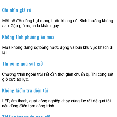
Chỉ nhìn giá rẻ
Một số đội dùng bạt mỏng hoặc khung cũ. Bình thường không
sao. Gặp gió mạnh là khác ngay.
Không tính phương án mưa
Mưa không đáng sợ bằng nước đọng và bùn khu vực khách đi
lại.
Thi công quá sát giờ
Chương trình ngoài trời rất cần thời gian chuẩn bị. Thi công sát
giờ cực áp lực.
Không kiểm tra điện tải
LED, âm thanh, quạt công nghiệp chạy cùng lúc rất dễ quá tải
nếu dùng điện tạm công trình.
Thiếu phương án neo giữ