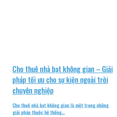
Cho thuê nhà bạt không gian – Giải
pháp tối ưu cho sự kiện ngoài trời
chuyên nghiệp
Cho thuê nhà bạt không gian là một trong những
giải pháp thuộc hệ thống...