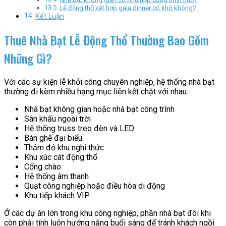
Lễ động thổ kết hợp gala dinner có khó không?
Kết Luận
Thuê Nhà Bạt Lễ Động Thổ Thường Bao Gồm
Những Gì?
Với các sự kiện lễ khởi công chuyên nghiệp, hệ thống nhà bạt
thường đi kèm nhiều hạng mục liên kết chặt với nhau:
Nhà bạt không gian hoặc nhà bạt công trình
Sân khấu ngoài trời
Hệ thống truss treo đèn và LED
Bàn ghế đại biểu
Thảm đỏ khu nghi thức
Khu xúc cát động thổ
Cổng chào
Hệ thống âm thanh
Quạt công nghiệp hoặc điều hòa di động
Khu tiếp khách VIP
Ở các dự án lớn trong khu công nghiệp, phần nhà bạt đôi khi
còn phải tính luôn hướng nắng buổi sáng để tránh khách ngồi