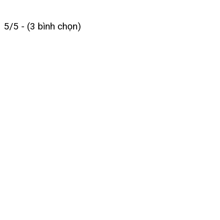
5/5 - (3 bình chọn)