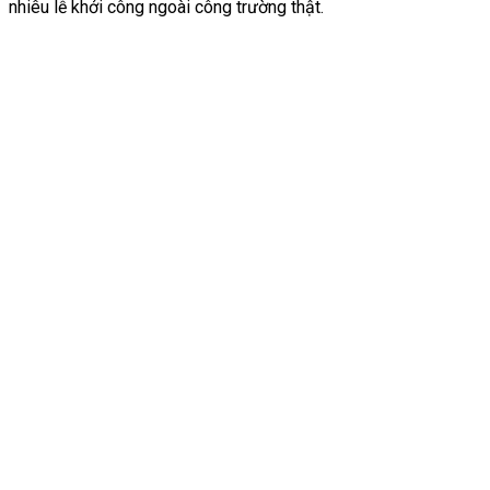
nhiêu lễ khởi công ngoài công trường thật.