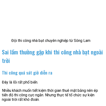
Đội thi công nhà bạt chuyên nghiệp từ Sông Lam
Sai lầm thường gặp khi thi công nhà bạt ngoài
trời
Thi công quá sát giờ diễn ra
Đây là lỗi rất phổ biến.
Nhiều khách muốn tiết kiệm thời gian thuê mặt bằng nên ép
tiến độ thi công cực ngắn. Nhưng thực tế tổ chức sự kiện
ngoài trời rất khó đoán.