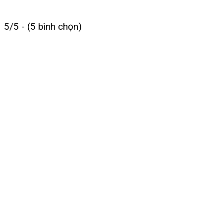
5/5 - (5 bình chọn)