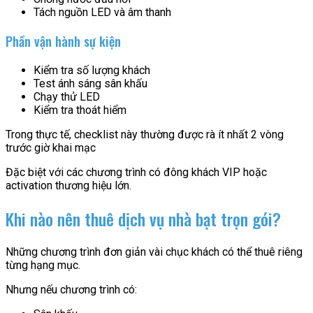
Tách nguồn LED và âm thanh
Phần vận hành sự kiện
Kiểm tra số lượng khách
Test ánh sáng sân khấu
Chạy thử LED
Kiểm tra thoát hiểm
Trong thực tế, checklist này thường được rà ít nhất 2 vòng
trước giờ khai mạc
Đặc biệt với các chương trình có đông khách VIP hoặc
activation thương hiệu lớn.
Khi nào nên thuê dịch vụ nhà bạt trọn gói?
Những chương trình đơn giản vài chục khách có thể thuê riêng
từng hạng mục.
Nhưng nếu chương trình có: