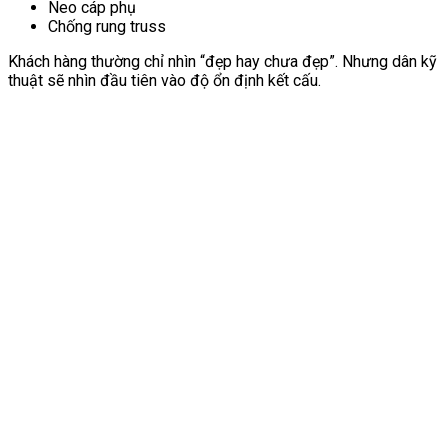
Neo cáp phụ
Chống rung truss
Khách hàng thường chỉ nhìn “đẹp hay chưa đẹp”. Nhưng dân kỹ
thuật sẽ nhìn đầu tiên vào độ ổn định kết cấu.