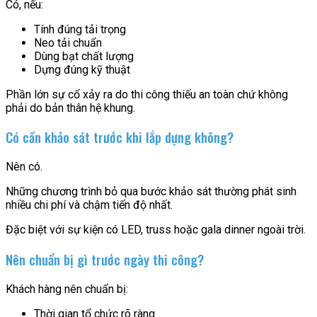
Có, nếu:
Tính đúng tải trọng
Neo tải chuẩn
Dùng bạt chất lượng
Dựng đúng kỹ thuật
Phần lớn sự cố xảy ra do thi công thiếu an toàn chứ không
phải do bản thân hệ khung.
Có cần khảo sát trước khi lắp dựng không?
Nên có.
Những chương trình bỏ qua bước khảo sát thường phát sinh
nhiều chi phí và chậm tiến độ nhất.
Đặc biệt với sự kiện có LED, truss hoặc gala dinner ngoài trời.
Nên chuẩn bị gì trước ngày thi công?
Khách hàng nên chuẩn bị:
Thời gian tổ chức rõ ràng