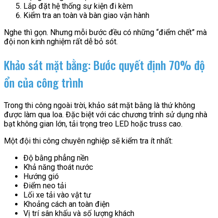
Lắp đặt hệ thống sự kiện đi kèm
Kiểm tra an toàn và bàn giao vận hành
Nghe thì gọn. Nhưng mỗi bước đều có những “điểm chết” mà
đội non kinh nghiệm rất dễ bỏ sót.
Khảo sát mặt bằng: Bước quyết định 70% độ
ổn của công trình
Trong thi công ngoài trời, khảo sát mặt bằng là thứ không
được làm qua loa. Đặc biệt với các chương trình sử dụng nhà
bạt không gian lớn, tải trọng treo LED hoặc truss cao.
Một đội thi công chuyên nghiệp sẽ kiểm tra ít nhất:
Độ bằng phẳng nền
Khả năng thoát nước
Hướng gió
Điểm neo tải
Lối xe tải vào vật tư
Khoảng cách an toàn điện
Vị trí sân khấu và số lượng khách