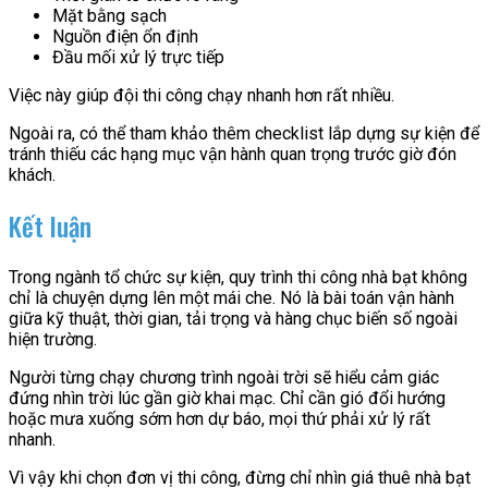
Mặt bằng sạch
Nguồn điện ổn định
Đầu mối xử lý trực tiếp
Việc này giúp đội thi công chạy nhanh hơn rất nhiều.
Ngoài ra, có thể tham khảo thêm checklist lắp dựng sự kiện để
tránh thiếu các hạng mục vận hành quan trọng trước giờ đón
khách.
Kết luận
Trong ngành tổ chức sự kiện, quy trình thi công nhà bạt không
chỉ là chuyện dựng lên một mái che. Nó là bài toán vận hành
giữa kỹ thuật, thời gian, tải trọng và hàng chục biến số ngoài
hiện trường.
Người từng chạy chương trình ngoài trời sẽ hiểu cảm giác
đứng nhìn trời lúc gần giờ khai mạc. Chỉ cần gió đổi hướng
hoặc mưa xuống sớm hơn dự báo, mọi thứ phải xử lý rất
nhanh.
Vì vậy khi chọn đơn vị thi công, đừng chỉ nhìn giá thuê nhà bạt