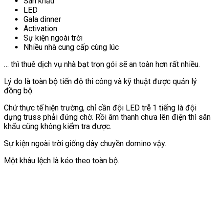
Sân khấu
LED
Gala dinner
Activation
Sự kiện ngoài trời
Nhiều nhà cung cấp cùng lúc
… thì thuê dịch vụ nhà bạt trọn gói sẽ an toàn hơn rất nhiều.
Lý do là toàn bộ tiến độ thi công và kỹ thuật được quản lý
đồng bộ.
Chứ thực tế hiện trường, chỉ cần đội LED trễ 1 tiếng là đội
dựng truss phải đứng chờ. Rồi âm thanh chưa lên điện thì sân
khấu cũng không kiểm tra được.
Sự kiện ngoài trời giống dây chuyền domino vậy.
Một khâu lệch là kéo theo toàn bộ.