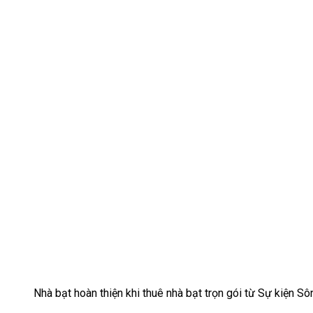
Nhà bạt hoàn thiện khi thuê nhà bạt trọn gói từ Sự kiện S