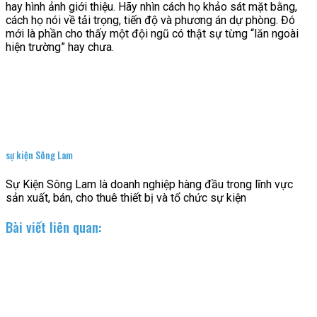
hay hình ảnh giới thiệu. Hãy nhìn cách họ khảo sát mặt bằng,
cách họ nói về tải trọng, tiến độ và phương án dự phòng. Đó
mới là phần cho thấy một đội ngũ có thật sự từng “lăn ngoài
hiện trường” hay chưa.
sự kiện Sông Lam
Sự Kiện Sông Lam là doanh nghiệp hàng đầu trong lĩnh vực
sản xuất, bán, cho thuê thiết bị và tổ chức sự kiện
Bài viết liên quan: