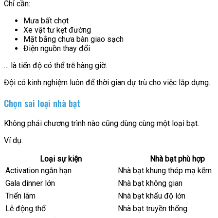
Chỉ cần:
Mưa bất chợt
Xe vật tư kẹt đường
Mặt bằng chưa bàn giao sạch
Điện nguồn thay đổi
… là tiến độ có thể trễ hàng giờ.
Đội có kinh nghiệm luôn để thời gian dự trù cho việc lắp dựng.
Chọn sai loại nhà bạt
Không phải chương trình nào cũng dùng cùng một loại bạt.
Ví dụ:
Loại sự kiện
Nhà bạt phù hợp
Activation ngắn hạn
Nhà bạt khung thép mạ kẽm
Gala dinner lớn
Nhà bạt không gian
Triển lãm
Nhà bạt khẩu độ lớn
Lễ động thổ
Nhà bạt truyền thống