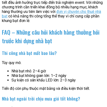
tiết đều ảnh hưởng trực tiếp đến trải nghiệm event. Với những
chương trình cần triển khai đồng bộ nhiều hạng mục, khách
hàng thường ưu tiên làm việc với
đơn vị chuyên cho thuê nhà
bạt
có khả năng thi công tổng thể thay vì chỉ cung cấp phần
khung bạt đơn lẻ.
FAQ – Những câu hỏi khách hàng thường hỏi
trước khi dựng nhà bạt
Thi công nhà bạt mất bao lâu?
Tùy quy mô.
Nhà bạt nhỏ: 2–4 giờ
Nhà bạt không gian lớn: 1–2 ngày
Sự kiện có sân khấu LED lớn: 2–3 ngày
Tiến độ còn phụ thuộc mặt bằng và điều kiện thời tiết.
Nhà bạt ngoài trời chịu mưa gió tốt không?