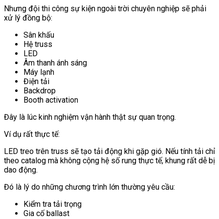
Nhưng đội thi công sự kiện ngoài trời chuyên nghiệp sẽ phải
xử lý đồng bộ:
Sân khấu
Hệ truss
LED
Âm thanh ánh sáng
Máy lạnh
Điện tải
Backdrop
Booth activation
Đây là lúc kinh nghiệm vận hành thật sự quan trọng.
Ví dụ rất thực tế:
LED treo trên truss sẽ tạo tải động khi gặp gió. Nếu tính tải chỉ
theo catalog mà không cộng hệ số rung thực tế, khung rất dễ bị
dao động.
Đó là lý do những chương trình lớn thường yêu cầu:
Kiểm tra tải trọng
Gia cố ballast