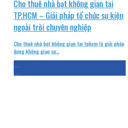
Cho thuê nhà bạt không gian tại
TP.HCM – Giải pháp tổ chức sự kiện
ngoài trời chuyên nghiệp
Cho thuê nhà bạt không gian tại tphcm là giải pháp
dựng không gian sự...
03
Th3