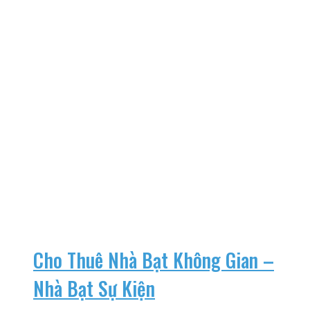
Cho Thuê Nhà Bạt Không Gian –
Nhà Bạt Sự Kiện