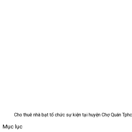
Cho thuê nhà bạt tổ chức sự kiện tại huyện Chợ Quán Tph
Mục lục