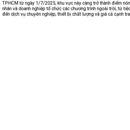
TP.HCM từ ngày 1/7/2025, khu vực này càng trở thành điểm nón
nhân và doanh nghiệp tổ chức các chương trình ngoài trời, từ ti
đến dịch vụ chuyên nghiệp, thiết bị chất lượng và giá cả cạnh tra