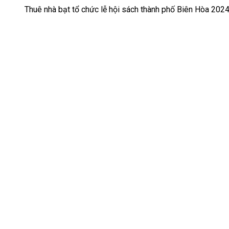
Thuê nhà bạt tổ chức lễ hội sách thành phố Biên Hòa 202