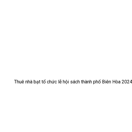
Thuê nhà bạt tổ chức lễ hội sách thành phố Biên Hòa 202