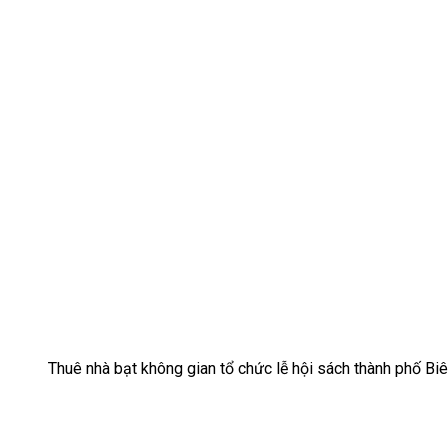
Thuê nhà bạt không gian tổ chức lễ hội sách thành phố B