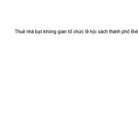
Thuê nhà bạt không gian tổ chức lễ hội sách thành phố B