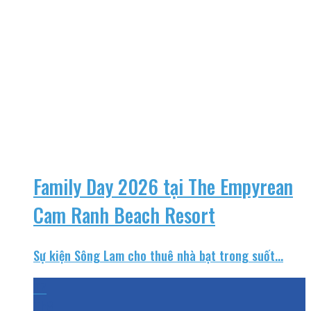
Family Day 2026 tại The Empyrean
Cam Ranh Beach Resort
Sự kiện Sông Lam cho thuê nhà bạt trong suốt...
07
Th8