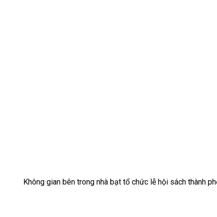
Không gian bên trong nhà bạt tổ chức lễ hội sách thành 