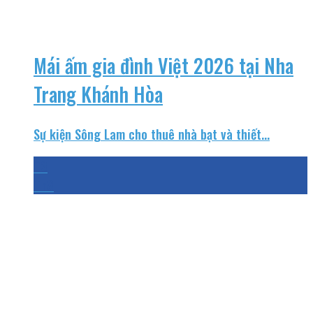
Mái ấm gia đình Việt 2026 tại Nha
Trang Khánh Hòa
Sự kiện Sông Lam cho thuê nhà bạt và thiết...
03
Th8