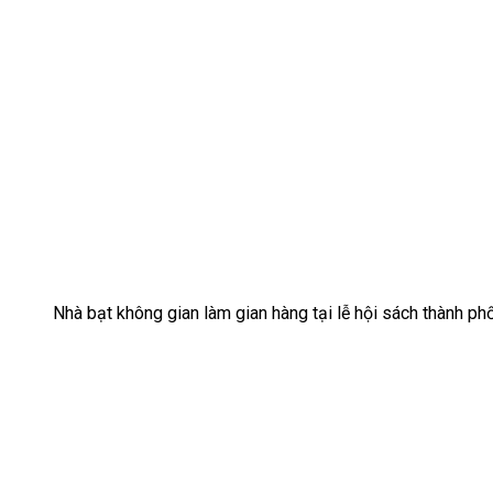
Nhà bạt không gian làm gian hàng tại lễ hội sách thành p