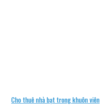
Cho thuê nhà bạt trong khuôn viên