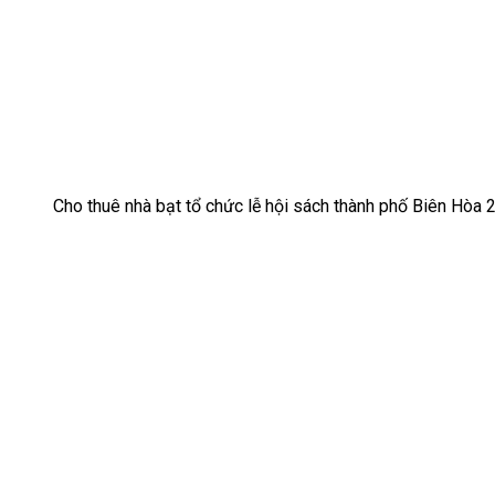
Cho thuê nhà bạt tổ chức lễ hội sách thành phố Biên Hòa