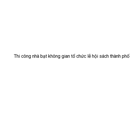
Thi công nhà bạt không gian tổ chức lễ hội sách thành p