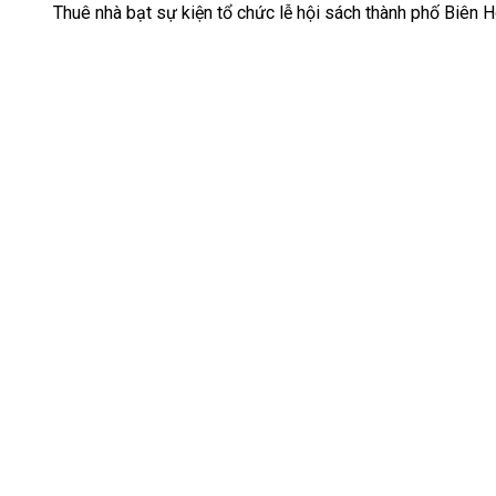
Thuê nhà bạt sự kiện tổ chức lễ hội sách thành phố Biên