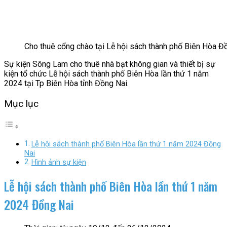
Cho thuê cổng chào tại Lễ hội sách thành phố Biên Hòa Đ
Sự kiện Sông Lam cho thuê nhà bạt không gian và thiết bị sự
kiện tổ chức Lễ hội sách thành phố Biên Hòa lần thứ 1 năm
2024 tại Tp Biên Hòa tỉnh Đồng Nai.
Mục lục
Lễ hội sách thành phố Biên Hòa lần thứ 1 năm 2024 Đồng
Nai
Hình ảnh sự kiện
Lễ hội sách thành phố Biên Hòa lần thứ 1 năm
2024 Đồng Nai