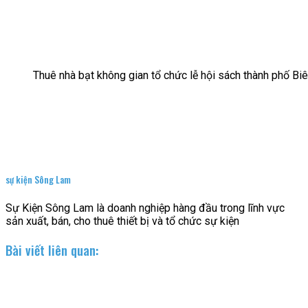
Thuê nhà bạt không gian tổ chức lễ hội sách thành phố B
sự kiện Sông Lam
Sự Kiện Sông Lam là doanh nghiệp hàng đầu trong lĩnh vực
sản xuất, bán, cho thuê thiết bị và tổ chức sự kiện
Bài viết liên quan: