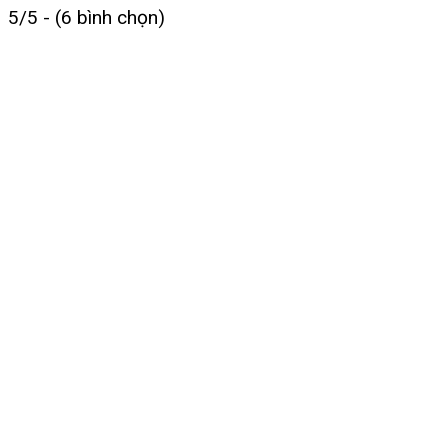
5/5 - (6 bình chọn)