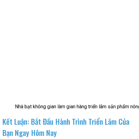
Nhà bạt không gian làm gian hàng triển lãm sản phẩm nôn
Kết Luận: Bắt Đầu Hành Trình Triển Lãm Của
Bạn Ngay Hôm Nay