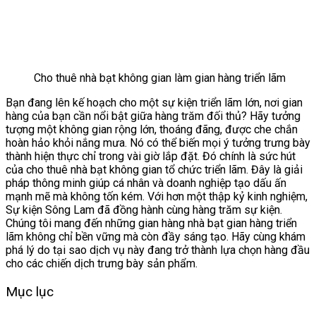
Cho thuê nhà bạt không gian làm gian hàng triển lãm
Bạn đang lên kế hoạch cho một sự kiện triển lãm lớn, nơi gian
hàng của bạn cần nổi bật giữa hàng trăm đối thủ? Hãy tưởng
tượng một không gian rộng lớn, thoáng đãng, được che chắn
hoàn hảo khỏi nắng mưa. Nó có thể biến mọi ý tưởng trưng bày
thành hiện thực chỉ trong vài giờ lắp đặt. Đó chính là sức hút
của cho thuê nhà bạt không gian tổ chức triển lãm. Đây là giải
pháp thông minh giúp cá nhân và doanh nghiệp tạo dấu ấn
mạnh mẽ mà không tốn kém. Với hơn một thập kỷ kinh nghiệm,
Sự kiện Sông Lam đã đồng hành cùng hàng trăm sự kiện.
Chúng tôi mang đến những gian hàng nhà bạt gian hàng triển
lãm không chỉ bền vững mà còn đầy sáng tạo. Hãy cùng khám
phá lý do tại sao dịch vụ này đang trở thành lựa chọn hàng đầu
cho các chiến dịch trưng bày sản phẩm.
Mục lục