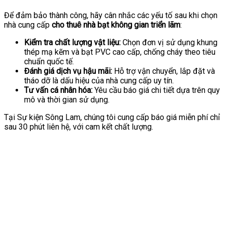
Để đảm bảo thành công, hãy cân nhắc các yếu tố sau khi chọn
nhà cung cấp
cho thuê nhà bạt không gian triển lãm
:
Kiểm tra chất lượng vật liệu:
Chọn đơn vị sử dụng khung
thép mạ kẽm và bạt PVC cao cấp, chống cháy theo tiêu
chuẩn quốc tế.
Đánh giá dịch vụ hậu mãi:
Hỗ trợ vận chuyển, lắp đặt và
tháo dỡ là dấu hiệu của nhà cung cấp uy tín.
Tư vấn cá nhân hóa:
Yêu cầu báo giá chi tiết dựa trên quy
mô và thời gian sử dụng.
Tại Sự kiện Sông Lam, chúng tôi cung cấp báo giá miễn phí chỉ
sau 30 phút liên hệ, với cam kết chất lượng.