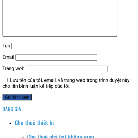
Tên
Email
Trang web
Lưu tên của tôi, email, và trang web trong trình duyệt này
cho lần bình luận kế tiếp của tôi.
BẢNG GIÁ
Cho thuê thiết bị
Cho thuê nhà bạt không gian