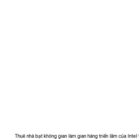
Thuê nhà bạt không gian làm gian hàng triển lãm của Inte