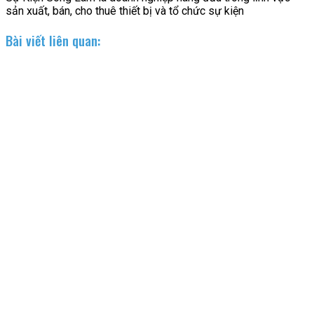
sản xuất, bán, cho thuê thiết bị và tổ chức sự kiện
Bài viết liên quan: