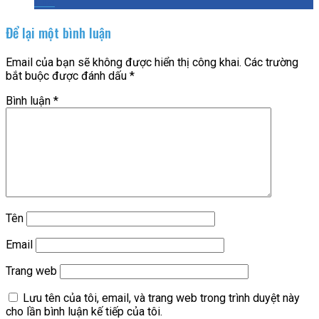
Để lại một bình luận
Email của bạn sẽ không được hiển thị công khai.
Các trường
bắt buộc được đánh dấu
*
Bình luận
*
Tên
Email
Trang web
Lưu tên của tôi, email, và trang web trong trình duyệt này
cho lần bình luận kế tiếp của tôi.