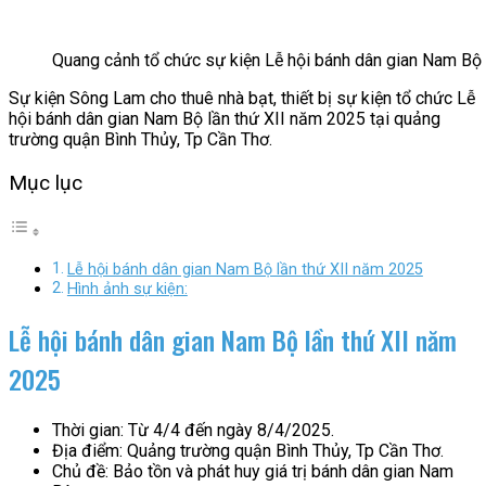
Quang cảnh tổ chức sự kiện Lễ hội bánh dân gian Nam Bộ 
Sự kiện Sông Lam cho thuê nhà bạt, thiết bị sự kiện tổ chức Lễ
hội bánh dân gian Nam Bộ lần thứ XII năm 2025 tại quảng
trường quận Bình Thủy, Tp Cần Thơ.
Mục lục
Lễ hội bánh dân gian Nam Bộ lần thứ XII năm 2025
Hình ảnh sự kiện:
Lễ hội bánh dân gian Nam Bộ lần thứ XII năm
2025
Thời gian: Từ 4/4 đến ngày 8/4/2025.
Địa điểm: Quảng trường quận Bình Thủy, Tp Cần Thơ.
Chủ đề: Bảo tồn và phát huy giá trị bánh dân gian Nam