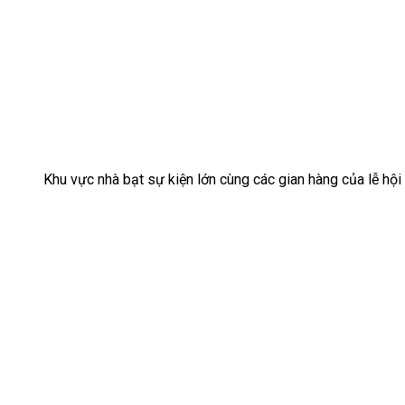
Khu vực nhà bạt sự kiện lớn cùng các gian hàng của lễ hộ