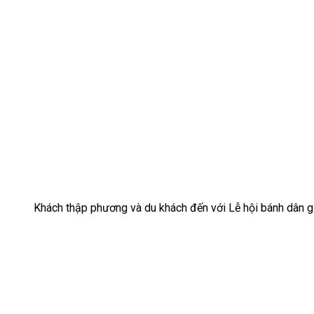
Khách thập phương và du khách đến với Lễ hội bánh dân 