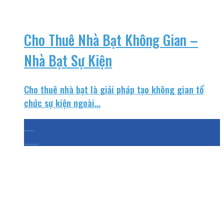
Cho Thuê Nhà Bạt Không Gian –
Nhà Bạt Sự Kiện
Cho thuê nhà bạt là giải pháp tạo không gian tổ
chức sự kiện ngoài...
24
Th3