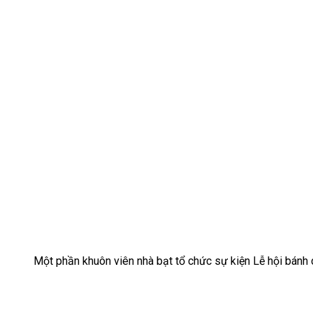
Một phần khuôn viên nhà bạt tổ chức sự kiện Lễ hội bánh