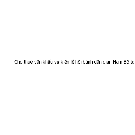
Cho thuê sân khấu sự kiện lễ hội bánh dân gian Nam Bộ tạ