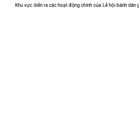
Khu vực diễn ra các hoạt động chính của Lễ hội bánh dân