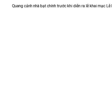
Quang cảnh nhà bạt chính trước khi diễn ra lễ khai mạc L