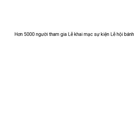
Hơn 5000 người tham gia Lễ khai mạc sự kiện Lễ hội bán