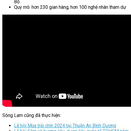
Bộ.
Quy mô: hơn 230 gian hàng, hơn 100 nghệ nhân tham dự
Sông Lam cũng đã thực hiện:
Lễ hội Mùa trái chín 2024 tại Thuận An Bình Dương