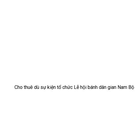
Cho thuê dù sự kiện tổ chức Lễ hội bánh dân gian Nam Bộ