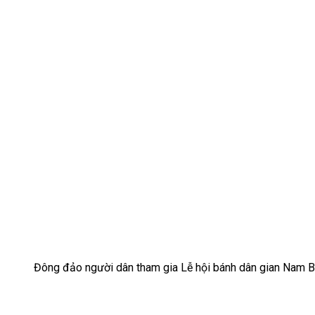
Đông đảo người dân tham gia Lễ hội bánh dân gian Nam B