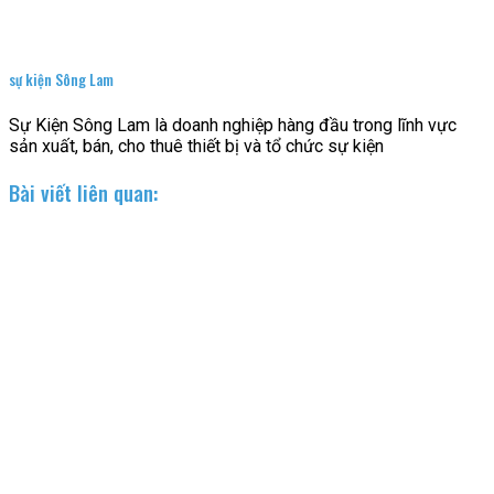
sự kiện Sông Lam
Sự Kiện Sông Lam là doanh nghiệp hàng đầu trong lĩnh vực
sản xuất, bán, cho thuê thiết bị và tổ chức sự kiện
Bài viết liên quan: