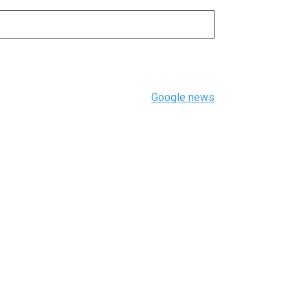
Google news