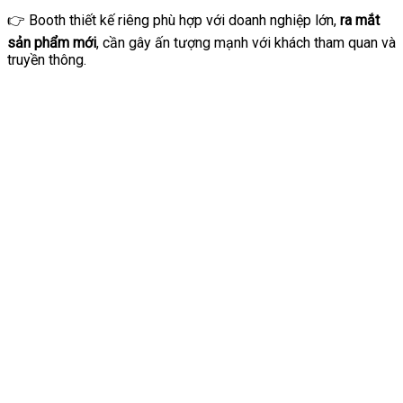
👉 Booth thiết kế riêng phù hợp với doanh nghiệp lớn,
ra mắt
sản phẩm mới
, cần gây ấn tượng mạnh với khách tham quan và
truyền thông.