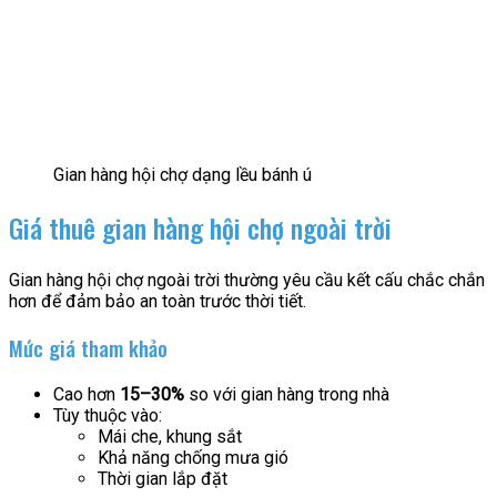
Gian hàng hội chợ dạng lều bánh ú
Giá thuê gian hàng hội chợ ngoài trời
Gian hàng hội chợ ngoài trời thường yêu cầu kết cấu chắc chắn
hơn để đảm bảo an toàn trước thời tiết.
Mức giá tham khảo
Cao hơn
15–30%
so với gian hàng trong nhà
Tùy thuộc vào:
Mái che, khung sắt
Khả năng chống mưa gió
Thời gian lắp đặt