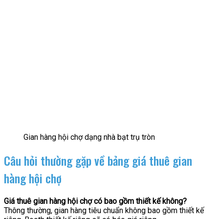
Gian hàng hội chợ dạng nhà bạt trụ tròn
Câu hỏi thường gặp về bảng giá thuê gian
hàng hội chợ
Giá thuê gian hàng hội chợ có bao gồm thiết kế không?
Thông thường, gian hàng tiêu chuẩn không bao gồm thiết kế