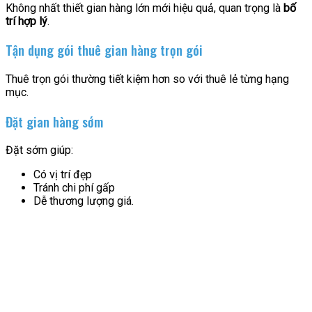
Không nhất thiết gian hàng lớn mới hiệu quả, quan trọng là
bố
trí hợp lý
.
Tận dụng gói thuê gian hàng trọn gói
Thuê trọn gói thường tiết kiệm hơn so với thuê lẻ từng hạng
mục.
Đặt gian hàng sớm
Đặt sớm giúp:
Có vị trí đẹp
Tránh chi phí gấp
Dễ thương lượng giá.