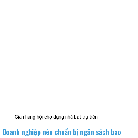
Gian hàng hội chợ dạng nhà bạt trụ tròn
Doanh nghiệp nên chuẩn bị ngân sách bao