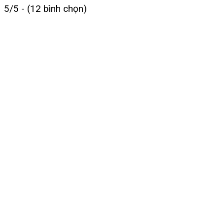
5/5 - (12 bình chọn)