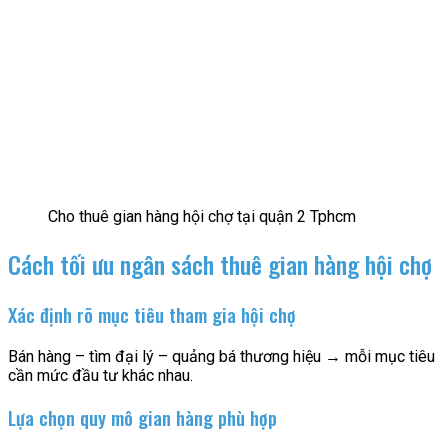
Cho thuê gian hàng hội chợ tại quận 2 Tphcm
Cách tối ưu ngân sách thuê gian hàng hội chợ
Xác định rõ mục tiêu tham gia hội chợ
Bán hàng – tìm đại lý – quảng bá thương hiệu → mỗi mục tiêu
cần mức đầu tư khác nhau.
Lựa chọn quy mô gian hàng phù hợp