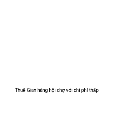
Thuê Gian hàng hội chợ với chi phí thấp