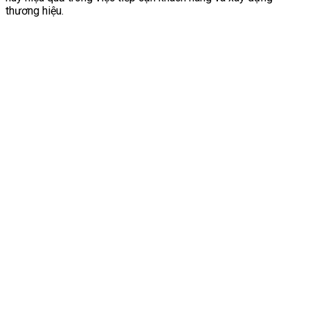
thương hiệu.