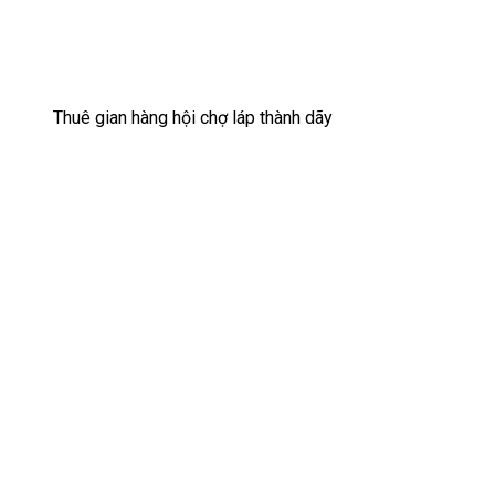
Thuê gian hàng hội chợ láp thành dãy