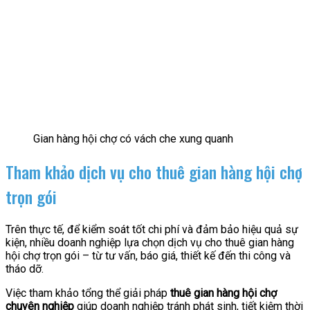
Gian hàng hội chợ có vách che xung quanh
Tham khảo dịch vụ cho thuê gian hàng hội chợ
trọn gói
Trên thực tế, để kiểm soát tốt chi phí và đảm bảo hiệu quả sự
kiện, nhiều doanh nghiệp lựa chọn dịch vụ cho thuê gian hàng
hội chợ trọn gói – từ tư vấn, báo giá, thiết kế đến thi công và
tháo dỡ.
Việc tham khảo tổng thể giải pháp
thuê gian hàng hội chợ
chuyên nghiệp
giúp doanh nghiệp tránh phát sinh, tiết kiệm thời