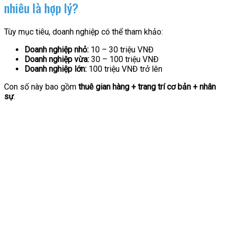
nhiêu là hợp lý?
Tùy mục tiêu, doanh nghiệp có thể tham khảo:
Doanh nghiệp nhỏ:
10 – 30 triệu VNĐ
Doanh nghiệp vừa:
30 – 100 triệu VNĐ
Doanh nghiệp lớn:
100 triệu VNĐ trở lên
Con số này bao gồm
thuê gian hàng + trang trí cơ bản + nhân
sự
.