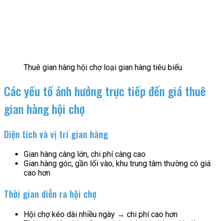
Thuê gian hàng hội chợ loại gian hàng tiêu biểu
Các yếu tố ảnh hưởng trực tiếp đến giá thuê
gian hàng hội chợ
Diện tích và vị trí gian hàng
Gian hàng càng lớn, chi phí càng cao
Gian hàng góc, gần lối vào, khu trung tâm thường có giá
cao hơn
Thời gian diễn ra hội chợ
Hội chợ kéo dài nhiều ngày → chi phí cao hơn