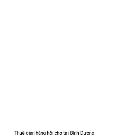
Thuê gian hàng hội chợ tại Bình Dương