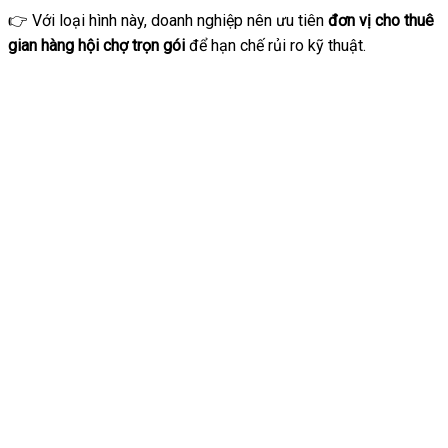
👉 Với loại hình này, doanh nghiệp nên ưu tiên
đơn vị cho thuê
gian hàng hội chợ trọn gói
để hạn chế rủi ro kỹ thuật.