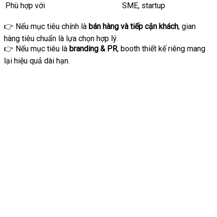
Phù hợp với
SME, startup
👉 Nếu mục tiêu chính là
bán hàng và tiếp cận khách
, gian
hàng tiêu chuẩn là lựa chọn hợp lý.
👉 Nếu mục tiêu là
branding & PR
, booth thiết kế riêng mang
lại hiệu quả dài hạn.