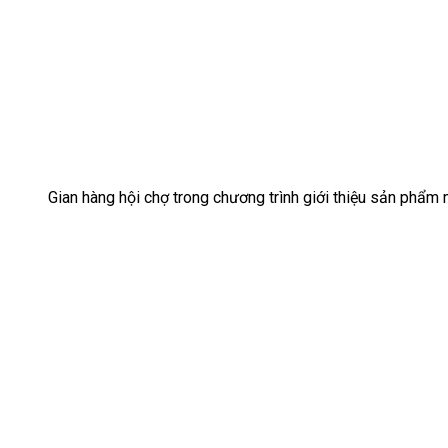
Gian hàng hội chợ trong chương trình giới thiệu sản phẩm 