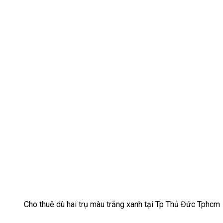
Cho thuê dù hai trụ màu trắng xanh tại Tp Thủ Đức Tphcm