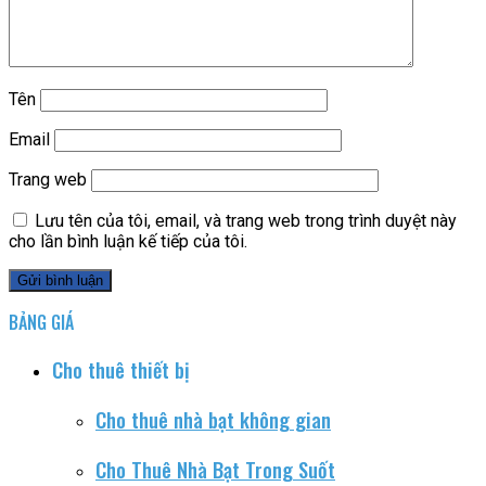
Tên
Email
Trang web
Lưu tên của tôi, email, và trang web trong trình duyệt này
cho lần bình luận kế tiếp của tôi.
BẢNG GIÁ
Cho thuê thiết bị
Cho thuê nhà bạt không gian
Cho Thuê Nhà Bạt Trong Suốt