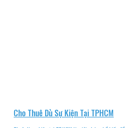
Cho Thuê Dù Sự Kiện Tại TPHCM