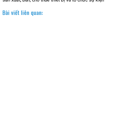
Bài viết liên quan: