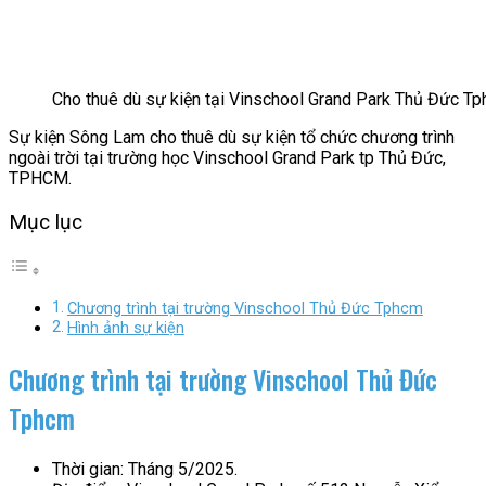
Cho thuê dù sự kiện tại Vinschool Grand Park Thủ Đức T
Sự kiện Sông Lam cho thuê dù sự kiện tổ chức chương trình
ngoài trời tại trường học Vinschool Grand Park tp Thủ Đức,
TPHCM.
Mục lục
Chương trình tại trường Vinschool Thủ Đức Tphcm
Hình ảnh sự kiện
Chương trình tại trường Vinschool Thủ Đức
Tphcm
Thời gian: Tháng 5/2025.