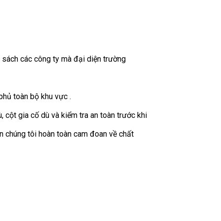
 sách các công ty mà đại diện trường
phủ toàn bộ khu vực .
cột gia cố dù và kiểm tra an toàn trước khi
 chúng tôi hoàn toàn cam đoan về chất