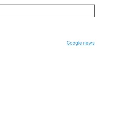
Google news