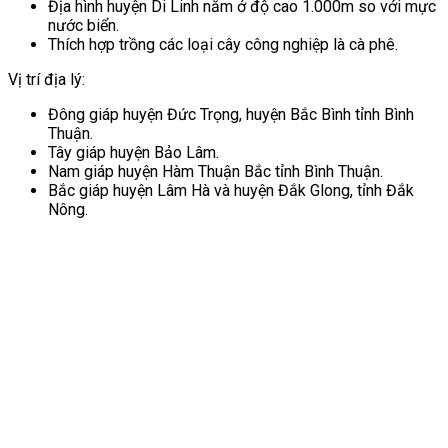
Địa hình huyện Di Linh năm ở độ cao 1.000m so với mực
nước biển.
Thích hợp trồng các loại cây công nghiệp là cà phê.
Vị trí địa lý:
Đông giáp huyện Đức Trọng, huyện Bắc Bình tỉnh Bình
Thuận.
Tây giáp huyện Bảo Lâm.
Nam giáp huyện Hàm Thuận Bắc tỉnh Bình Thuận.
Bắc giáp huyện Lâm Hà và huyện Đắk Glong, tỉnh Đắk
Nông.