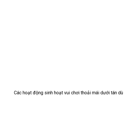
Các hoạt động sinh hoạt vui chơi thoải mái dưới tán dù