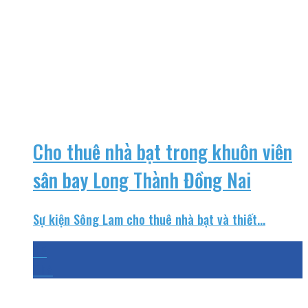
Cho thuê nhà bạt trong khuôn viên
sân bay Long Thành Đồng Nai
Sự kiện Sông Lam cho thuê nhà bạt và thiết...
05
Th8