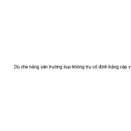
Dù che nắng sân trường loại không trụ cố định bằng cáp 