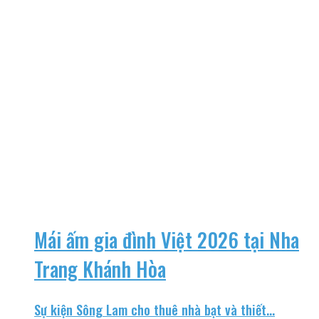
Mái ấm gia đình Việt 2026 tại Nha
Trang Khánh Hòa
Sự kiện Sông Lam cho thuê nhà bạt và thiết...