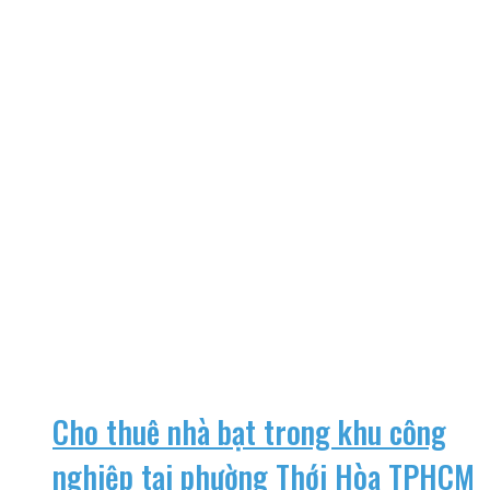
Cho thuê nhà bạt trong khu công
nghiệp tại phường Thới Hòa TPHCM