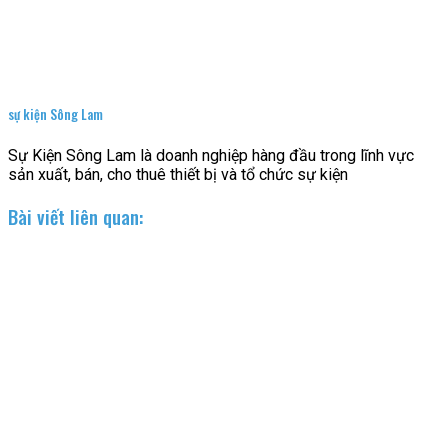
sự kiện Sông Lam
Sự Kiện Sông Lam là doanh nghiệp hàng đầu trong lĩnh vực
sản xuất, bán, cho thuê thiết bị và tổ chức sự kiện
Bài viết liên quan: