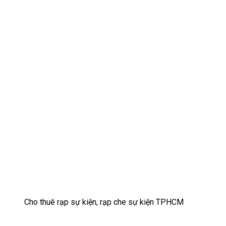
Cho thuê rạp sự kiện, rạp che sự kiện TPHCM