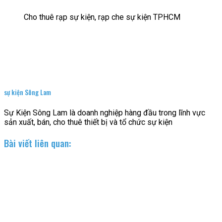
Cho thuê rạp sự kiện, rạp che sự kiện TPHCM
sự kiện Sông Lam
Sự Kiện Sông Lam là doanh nghiệp hàng đầu trong lĩnh vực
sản xuất, bán, cho thuê thiết bị và tổ chức sự kiện
Bài viết liên quan: