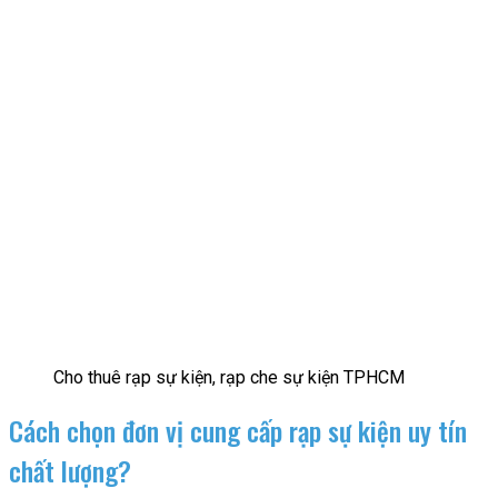
Cho thuê rạp sự kiện, rạp che sự kiện TPHCM
Cách chọn đơn vị cung cấp rạp sự kiện uy tín
chất lượng?