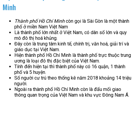
Minh
Thành phố Hồ Chí Minh
còn gọi là Sài Gòn là một thành
phố ở miền Nam Việt Nam
Là thành phố lớn nhất ở Việt Nam, có dân số lớn và quy
mô đô thị hoá khủng.
Đây còn là trung tâm kinh tế, chính trị, văn hoá, giải trí và
giáo dục tại Việt Nam.
Hiện thành phố Hồ Chí Minh là thành phố trực thuộc trung
ương là loại đô thị đặc biệt của Việt Nam.
Tính đến hiện tại thì thành phố này có 16 quận, 1 thành
phố và 5 huyện.
Số người cư trú theo thống kê năm 2018 khoảng 14 triệu
người.
Ngoài ra thành phố Hồ Chí Minh còn là đấu mối giao
thông quan trọng của Việt Nam và khu vực Đông Nam Á.