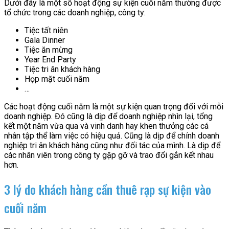
Dưới đây là một số hoạt động sự kiện cuối năm thường được
tổ chức trong các doanh nghiệp, công ty:
Tiệc tất niên
Gala Dinner
Tiệc ăn mừng
Year End Party
Tiệc tri ân khách hàng
Họp mặt cuối năm
…
Các hoạt động cuối năm là một sự kiện quan trọng đối với mỗi
doanh nghiệp. Đó cũng là dịp để doanh nghiệp nhìn lại, tổng
kết một năm vừa qua và vinh danh hay khen thưởng các cá
nhân tập thể làm việc có hiệu quả. Cũng là dịp để chính doanh
nghiệp tri ân khách hàng cũng như đối tác của mình. Là dịp để
các nhân viên trong công ty gặp gỡ và trao đổi gắn kết nhau
hơn.
3 lý do khách hàng cần thuê rạp sự kiện vào
cuối năm