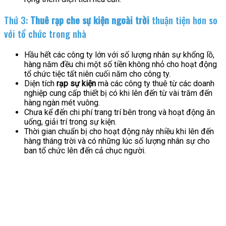
Thứ 3:
Thuê rạp che sự kiện ngoài trời
thuận tiện hơn so
với tổ chức trong nhà
Hầu hết các công ty lớn với số lượng nhân sự khổng lồ,
hàng năm đều chi một số tiền không nhỏ cho hoạt động
tổ chức tiệc tất niên cuối năm cho công ty.
Diện tích
rạp sự kiện
mà các công ty thuê từ các doanh
nghiệp cung cấp thiết bị có khi lên đến từ vài trăm đến
hàng ngàn mét vuông.
Chưa kể đến chi phí trang trí bên trong và hoạt động ăn
uống, giải trí trong sự kiện.
Thời gian chuẩn bị cho hoạt động này nhiều khi lên đến
hàng tháng trời và có những lúc số lượng nhân sự cho
ban tổ chức lên đến cả chục người.