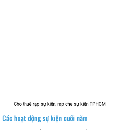
Cho thuê rạp sự kiện, rạp che sự kiện TPHCM
Các hoạt động sự kiện cuối năm