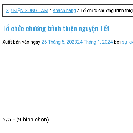
SỰ KIỆN SÔNG LAM
/
Khách hàng
/
Tổ chức chương trình thi
Tổ chức chương trình thiện nguyện Tết
Xuất bản vào ngày
26 Tháng 5, 2023
24 Tháng 1, 2024
bởi
sự k
5/5 - (9 bình chọn)