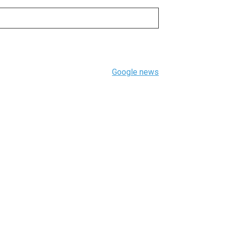
Google news