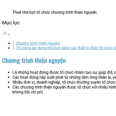
Thuê nhà bạt tổ chức chương trình thiện nguyện
Mục lục
Chương trình thiện nguyện
Thi công lắp dựng nhà bạt cùng các thiết bị khác tổ chức c
Chương trình thiện nguyện
Là những hoạt động được tổ chức nhằm tạo sự giúp đỡ, ch
Các hoạt động này xuất phát từ những tấm lòng nhân ái, y
Nhiều đơn vị, doanh nghiệp, tổ chức thường xuyên tổ chức
Các chương trình thiện nguyện được tổ chức với nhiều hình
không tốn chi phí…