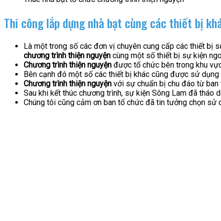
Thi công lắp dựng nhà bạt cùng các thiết bị kh
Là một trong số các đơn vị chuyên cung cấp các thiết bị
chương trình thiện nguyện
cùng một số thiết bị sự kiện ngoà
Chương trình thiện nguyện
được tổ chức bên trong khu vực
Bên cạnh đó một số các thiết bị khác cũng được sử dụng 
Chương trình thiện nguyện
với sự chuẩn bị chu đáo từ ban 
Sau khi kết thúc chương trình, sự kiện Sông Lam đã tháo 
Chúng tôi cũng cảm ơn ban tổ chức đã tin tưởng chọn sử 