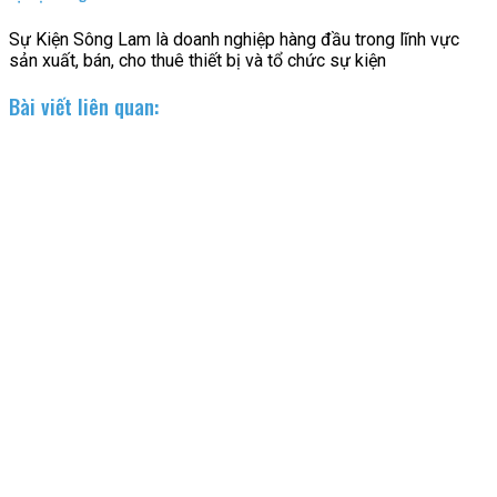
Sự Kiện Sông Lam là doanh nghiệp hàng đầu trong lĩnh vực
sản xuất, bán, cho thuê thiết bị và tổ chức sự kiện
Bài viết liên quan: