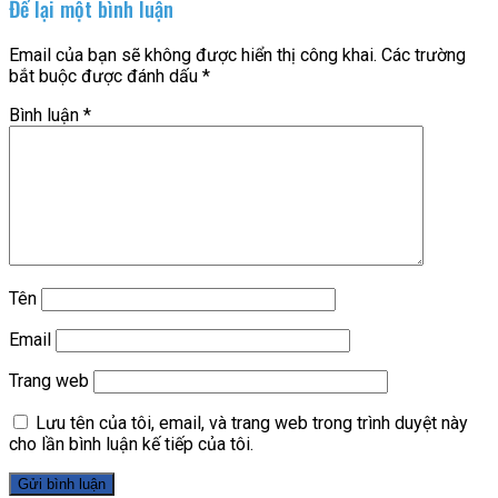
Để lại một bình luận
Email của bạn sẽ không được hiển thị công khai.
Các trường
bắt buộc được đánh dấu
*
Bình luận
*
Tên
Email
Trang web
Lưu tên của tôi, email, và trang web trong trình duyệt này
cho lần bình luận kế tiếp của tôi.