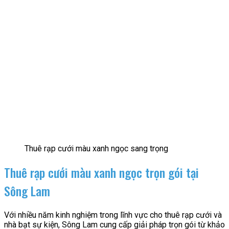
Thuê rạp cưới màu xanh ngọc sang trọng
Thuê rạp cưới màu xanh ngọc trọn gói tại
Sông Lam
Với nhiều năm kinh nghiệm trong lĩnh vực cho thuê rạp cưới và
nhà bạt sự kiện, Sông Lam cung cấp giải pháp trọn gói từ khảo