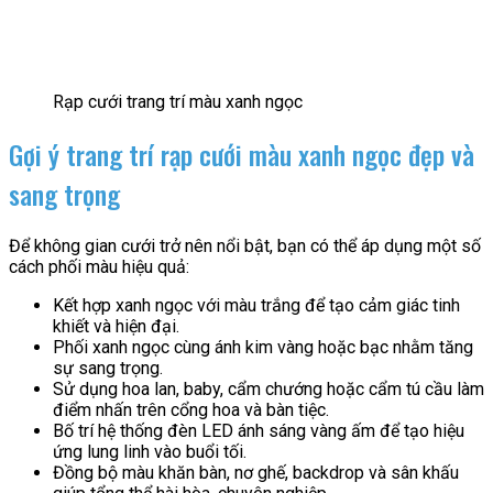
Rạp cưới trang trí màu xanh ngọc
Gợi ý trang trí rạp cưới màu xanh ngọc đẹp và
sang trọng
Để không gian cưới trở nên nổi bật, bạn có thể áp dụng một số
cách phối màu hiệu quả:
Kết hợp xanh ngọc với màu trắng để tạo cảm giác tinh
khiết và hiện đại.
Phối xanh ngọc cùng ánh kim vàng hoặc bạc nhằm tăng
sự sang trọng.
Sử dụng hoa lan, baby, cẩm chướng hoặc cẩm tú cầu làm
điểm nhấn trên cổng hoa và bàn tiệc.
Bố trí hệ thống đèn LED ánh sáng vàng ấm để tạo hiệu
ứng lung linh vào buổi tối.
Đồng bộ màu khăn bàn, nơ ghế, backdrop và sân khấu