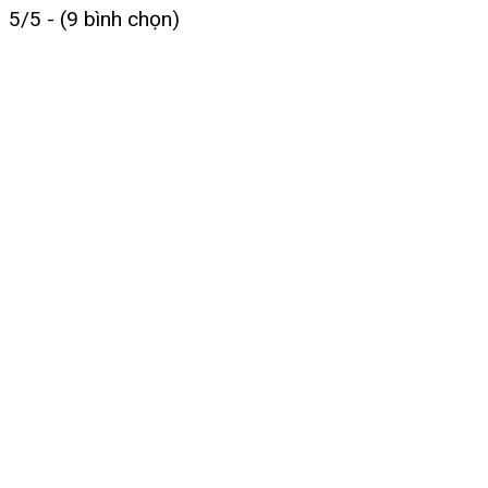
5/5 - (9 bình chọn)