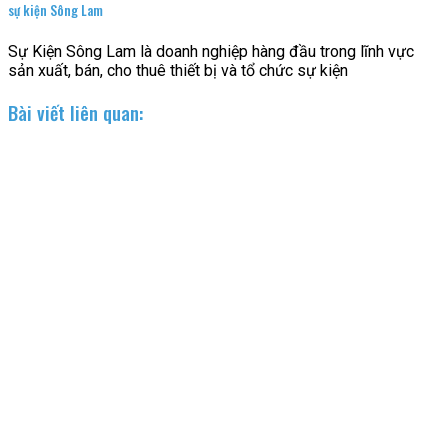
sự kiện Sông Lam
Sự Kiện Sông Lam là doanh nghiệp hàng đầu trong lĩnh vực
sản xuất, bán, cho thuê thiết bị và tổ chức sự kiện
Bài viết liên quan: