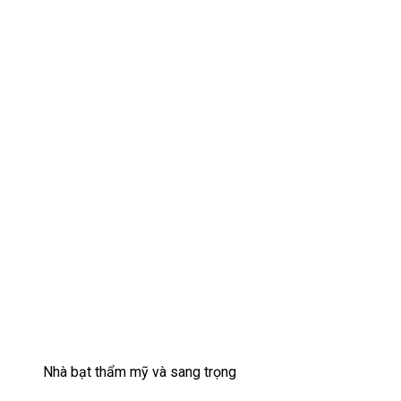
Nhà bạt thẩm mỹ và sang trọng