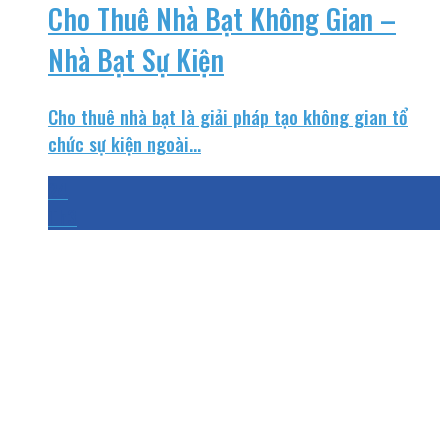
Cho Thuê Nhà Bạt Không Gian –
Nhà Bạt Sự Kiện
Cho thuê nhà bạt là giải pháp tạo không gian tổ
chức sự kiện ngoài...
24
Th3