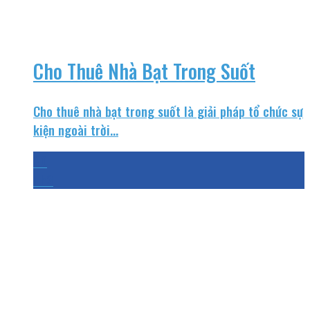
Cho Thuê Nhà Bạt Trong Suốt
Cho thuê nhà bạt trong suốt là giải pháp tổ chức sự
kiện ngoài trời...
20
Th3