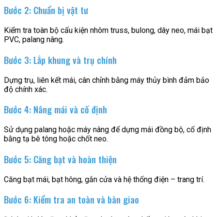
Bước 2: Chuẩn bị vật tư
Kiểm tra toàn bộ cấu kiện nhôm truss, bulong, dây neo, mái bạt
PVC, palang nâng.
Bước 3: Lắp khung và trụ chính
Dựng trụ, liên kết mái, cân chỉnh bằng máy thủy bình đảm bảo
độ chính xác.
Bước 4: Nâng mái và cố định
Sử dụng palang hoặc máy nâng để dựng mái đồng bộ, cố định
bằng tạ bê tông hoặc chốt neo.
Bước 5: Căng bạt và hoàn thiện
Căng bạt mái, bạt hông, gắn cửa và hệ thống điện – trang trí.
Bước 6: Kiểm tra an toàn và bàn giao