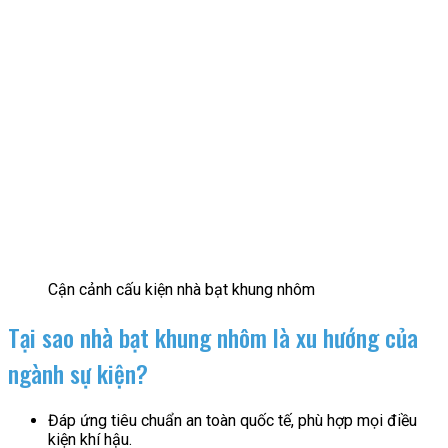
Cận cảnh cấu kiện nhà bạt khung nhôm
Tại sao nhà bạt khung nhôm là xu hướng của
ngành sự kiện?
Đáp ứng tiêu chuẩn an toàn quốc tế, phù hợp mọi điều
kiện khí hậu.