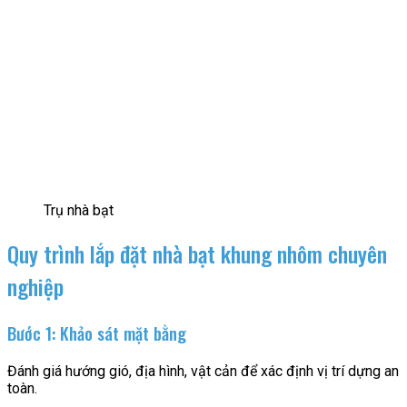
Trụ nhà bạt
Quy trình lắp đặt nhà bạt khung nhôm chuyên
nghiệp
Bước 1: Khảo sát mặt bằng
Đánh giá hướng gió, địa hình, vật cản để xác định vị trí dựng an
toàn.