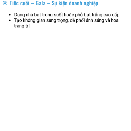
🎯 Tiệc cưới – Gala – Sự kiện doanh nghiệp
Dạng nhà bạt trong suốt hoặc phủ bạt trắng cao cấp.
Tạo không gian sang trọng, dễ phối ánh sáng và hoa
trang trí.