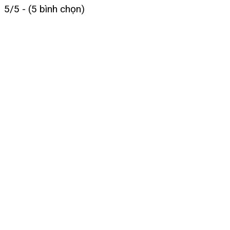
5/5 - (5 bình chọn)