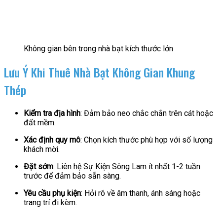
Không gian bên trong nhà bạt kích thước lớn
Lưu Ý Khi Thuê Nhà Bạt Không Gian Khung
Thép
Kiểm tra địa hình
: Đảm bảo neo chắc chắn trên cát hoặc
đất mềm.
Xác định quy mô
: Chọn kích thước phù hợp với số lượng
khách mời.
Đặt sớm
: Liên hệ Sự Kiện Sông Lam ít nhất 1-2 tuần
trước để đảm bảo sẵn sàng.
Yêu cầu phụ kiện
: Hỏi rõ về âm thanh, ánh sáng hoặc
trang trí đi kèm.