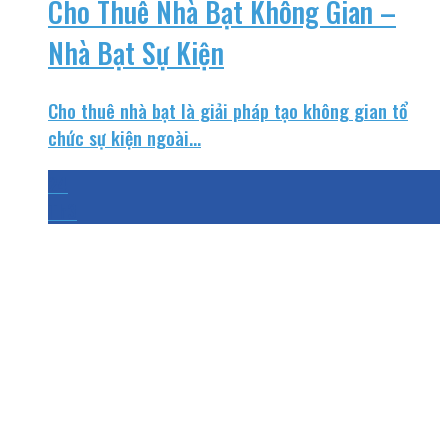
Cho Thuê Nhà Bạt Không Gian –
Nhà Bạt Sự Kiện
Cho thuê nhà bạt là giải pháp tạo không gian tổ
chức sự kiện ngoài...
24
Th3