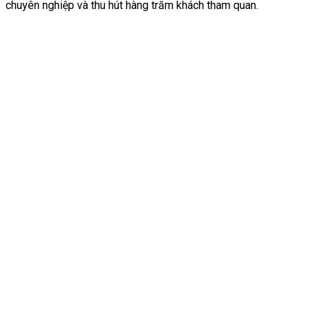
chuyên nghiệp và thu hút hàng trăm khách tham quan.