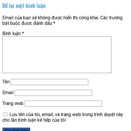
Để lại một bình luận
Email của bạn sẽ không được hiển thị công khai.
Các trường
bắt buộc được đánh dấu
*
Bình luận
*
Tên
Email
Trang web
Lưu tên của tôi, email, và trang web trong trình duyệt này
cho lần bình luận kế tiếp của tôi.