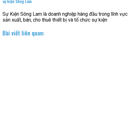
sự kiện Sông Lam
Sự Kiện Sông Lam là doanh nghiệp hàng đầu trong lĩnh vực
sản xuất, bán, cho thuê thiết bị và tổ chức sự kiện
Bài viết liên quan: