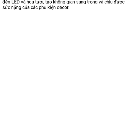
đèn LED và hoa tươi, tạo không gian sang trọng và chịu được
sức nặng của các phụ kiện decor.