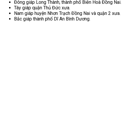
Đông giáp Long Thành, thành phố Biên Hoà Đồng Nai.
Tây giáp quận Thủ Đức xưa.
Nam giáp huyện Nhơn Trạch Đồng Nai và quận 2 xưa.
Bắc giáp thành phố Dĩ An Bình Dương.