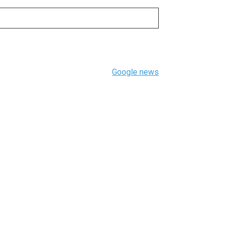
Google news