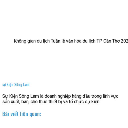
Không gian du lịch Tuần lễ văn hóa du lịch TP Cần Thơ 20
sự kiện Sông Lam
Sự Kiện Sông Lam là doanh nghiệp hàng đầu trong lĩnh vực
sản xuất, bán, cho thuê thiết bị và tổ chức sự kiện
Bài viết liên quan: