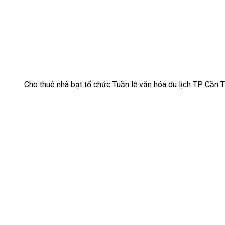
Cho thuê nhà bạt tổ chức Tuần lễ văn hóa du lịch TP Cần 