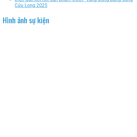
Cửu Long 2025
Hình ảnh sự kiện