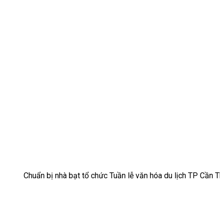
Chuẩn bị nhà bạt tổ chức Tuần lễ văn hóa du lịch TP Cần 