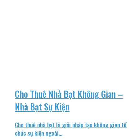
Cho Thuê Nhà Bạt Không Gian –
Nhà Bạt Sự Kiện
Cho thuê nhà bạt là giải pháp tạo không gian tổ
chức sự kiện ngoài...