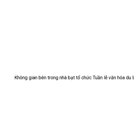
Không gian bên trong nhà bạt tổ chức Tuần lễ văn hóa du