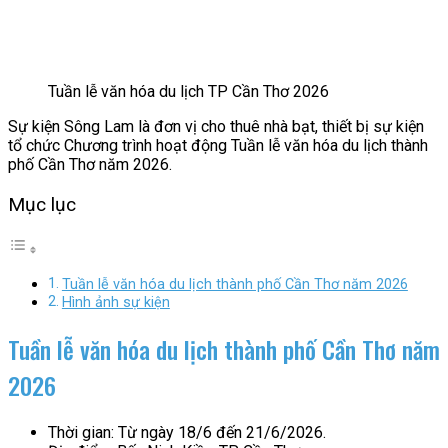
Tuần lễ văn hóa du lịch TP Cần Thơ 2026
Sự kiện Sông Lam là đơn vị cho thuê nhà bạt, thiết bị sự kiện
tổ chức Chương trình hoạt động Tuần lễ văn hóa du lịch thành
phố Cần Thơ năm 2026.
Mục lục
Tuần lễ văn hóa du lịch thành phố Cần Thơ năm 2026
Hình ảnh sự kiện
Tuần lễ văn hóa du lịch thành phố Cần Thơ năm
2026
Thời gian: Từ ngày 18/6 đến 21/6/2026.