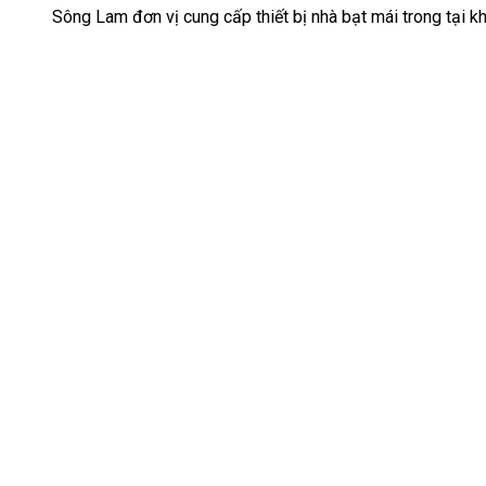
Sông Lam đơn vị cung cấp thiết bị nhà bạt mái trong tại