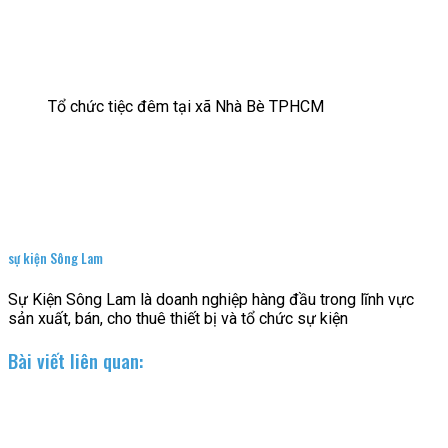
Tổ chức tiệc đêm tại xã Nhà Bè TPHCM
sự kiện Sông Lam
Sự Kiện Sông Lam là doanh nghiệp hàng đầu trong lĩnh vực
sản xuất, bán, cho thuê thiết bị và tổ chức sự kiện
Bài viết liên quan: