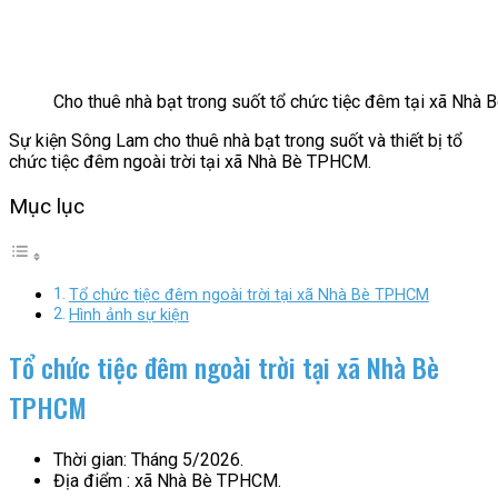
Cho thuê nhà bạt trong suốt tổ chức tiệc đêm tại xã Nh
Sự kiện Sông Lam cho thuê nhà bạt trong suốt và thiết bị tổ
chức tiệc đêm ngoài trời tại xã Nhà Bè TPHCM.
Mục lục
Tổ chức tiệc đêm ngoài trời tại xã Nhà Bè TPHCM
Hình ảnh sự kiện
Tổ chức tiệc đêm ngoài trời tại xã Nhà Bè
TPHCM
Thời gian: Tháng 5/2026.
Địa điểm : xã Nhà Bè TPHCM.