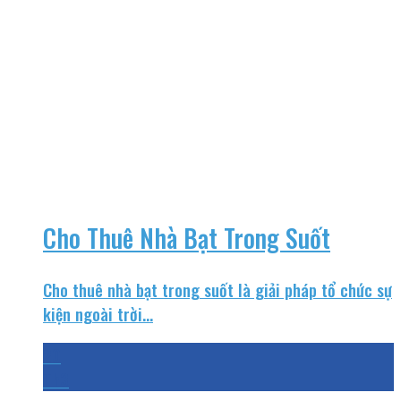
Cho Thuê Nhà Bạt Trong Suốt
Cho thuê nhà bạt trong suốt là giải pháp tổ chức sự
kiện ngoài trời...
20
Th3