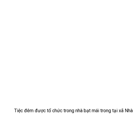
Tiệc đêm được tổ chức trong nhà bạt mái trong tại xã N