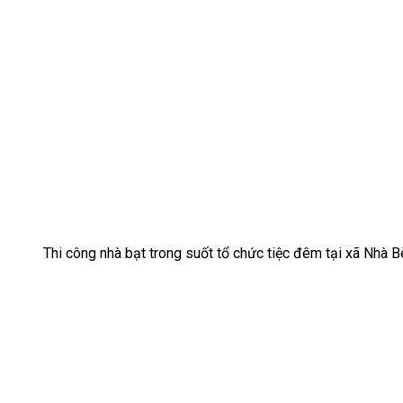
Thi công nhà bạt trong suốt tổ chức tiệc đêm tại xã Nhà