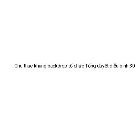
Cho thuê khung backdrop tổ chức Tổng duyệt diễu binh 30