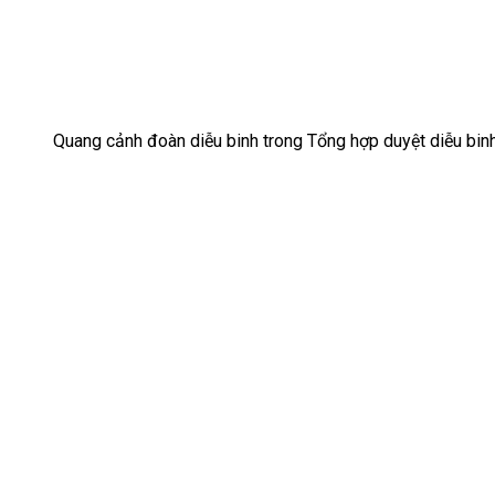
Quang cảnh đoàn diễu binh trong Tổng hợp duyệt diễu bin