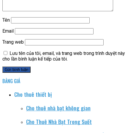
Tên
Email
Trang web
Lưu tên của tôi, email, và trang web trong trình duyệt này
cho lần bình luận kế tiếp của tôi.
BẢNG GIÁ
Cho thuê thiết bị
Cho thuê nhà bạt không gian
Cho Thuê Nhà Bạt Trong Suốt