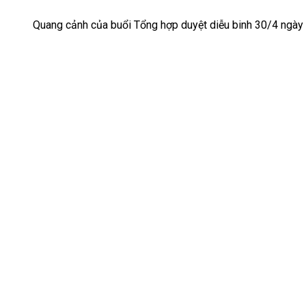
Quang cảnh của buổi Tổng hợp duyệt diễu binh 30/4 ngày