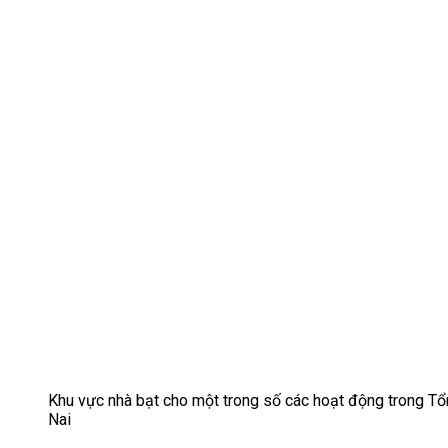
Khu vực nhà bạt cho một trong số các hoạt động trong Tổ
Nai