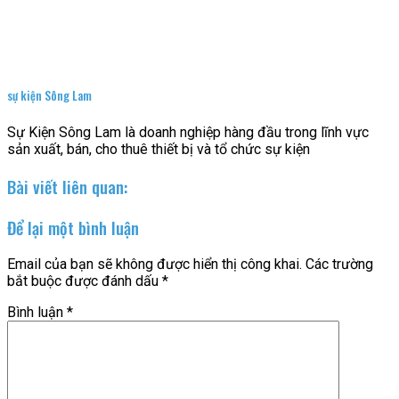
sự kiện Sông Lam
Sự Kiện Sông Lam là doanh nghiệp hàng đầu trong lĩnh vực
sản xuất, bán, cho thuê thiết bị và tổ chức sự kiện
Bài viết liên quan:
Để lại một bình luận
Email của bạn sẽ không được hiển thị công khai.
Các trường
bắt buộc được đánh dấu
*
Bình luận
*