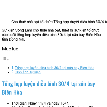
Cho thuê nhà bạt tổ chức Tổng hợp duyệt diễu binh 30/4 t
Sự kiện Sông Lam cho thuê nhà bạt, thiết bị sự kiện tổ chức
các buổi tổng hợp luyện diễu binh 30/4 tại sân bay Biên Hòa
tỉnh Đồng Nai.
Mục lục
Tổng hợp luyện diễu binh 30/4 tại sân bay Biên Hòa
Hình ảnh sự kiện:
Tổng hợp luyện diễu binh 30/4 tại sân bay
Biên Hòa
Thời gian: Ngày 11/4 và ngày 16/4.