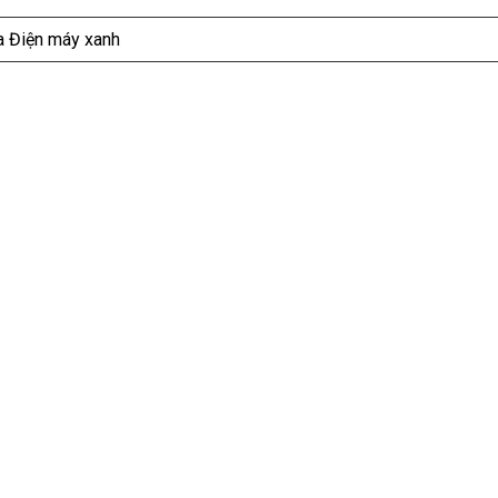
ủa Điện máy xanh