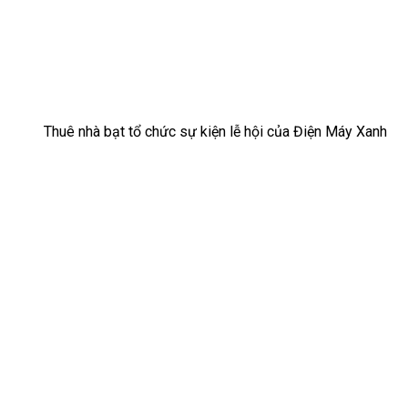
Thuê nhà bạt tổ chức sự kiện lễ hội của Điện Máy Xanh