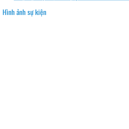
Hình ảnh sự kiện