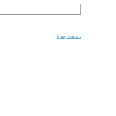
Google news