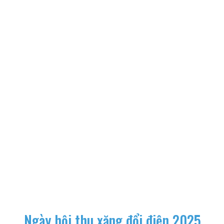
Ngày hội thu xăng đổi điện 2025