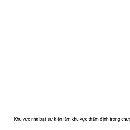
Khu vực nhà bạt sự kiện làm khu vực thẩm định trong chươ