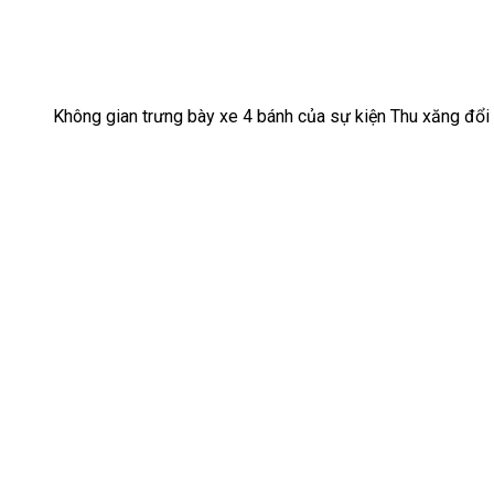
Không gian trưng bày xe 4 bánh của sự kiện Thu xăng đổi