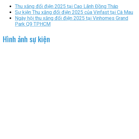
Thu xăng đổi điện 2025 tại Cao Lãnh Đồng Tháp
Sự kiện Thu xăng đổi điện 2025 của Vinfast tại Cà Mau
Ngày hội thu xăng đổi điện 2025 tại Vinhomes Grand
Park Q9 TPHCM
Hình ảnh sự kiện