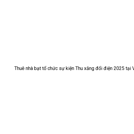
Thuê nhà bạt tổ chức sự kiện Thu xăng đổi điện 2025 tại 