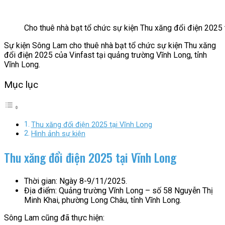
Cho thuê nhà bạt tổ chức sự kiện Thu xăng đổi điện 2025 
Sự kiện Sông Lam cho thuê nhà bạt tổ chức sự kiện Thu xăng
đổi điện 2025 của Vinfast tại quảng trường Vĩnh Long, tỉnh
Vĩnh Long.
Mục lục
Thu xăng đổi điện 2025 tại Vĩnh Long
Hình ảnh sự kiện
Thu xăng đổi điện 2025 tại Vĩnh Long
Thời gian: Ngày 8-9/11/2025.
Địa điểm: Quảng trường Vĩnh Long – số 58 Nguyễn Thị
Minh Khai, phường Long Châu, tỉnh Vĩnh Long.
Sông Lam cũng đã thực hiện: