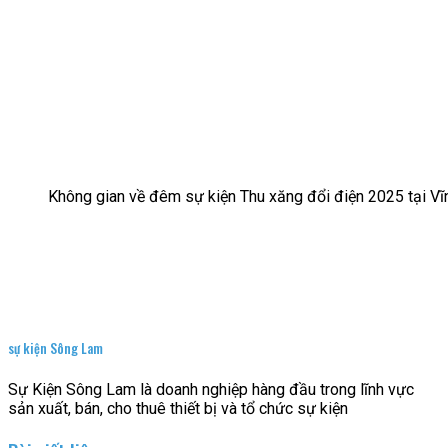
Không gian về đêm sự kiện Thu xăng đổi điện 2025 tại V
sự kiện Sông Lam
Sự Kiện Sông Lam là doanh nghiệp hàng đầu trong lĩnh vực
sản xuất, bán, cho thuê thiết bị và tổ chức sự kiện