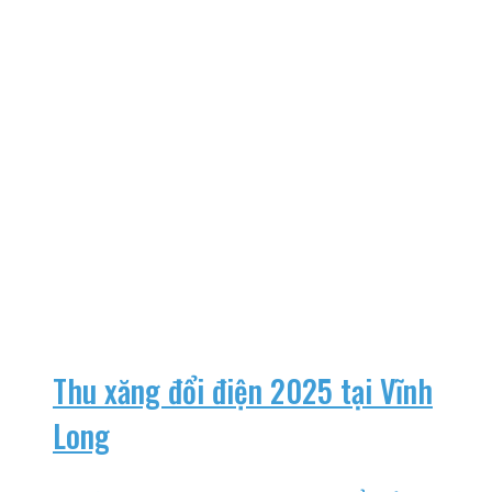
Thu xăng đổi điện 2025 tại Vĩnh
Long