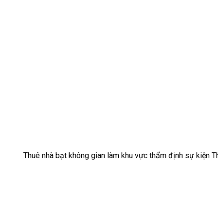
Thuê nhà bạt không gian làm khu vực thẩm định sự kiện T