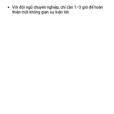
Với đội ngũ chuyên nghiệp, chỉ cần 1–3 giờ để hoàn
thiện một không gian sự kiện lớn.