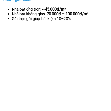
Nhà bạt ống tròn:
~45.000đ/m²
Nhà bạt không gian:
70.000đ – 100.000đ/m²
Gói trọn gói giúp tiết kiệm 10–20%