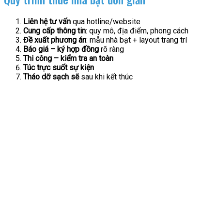
Liên hệ tư vấn
qua hotline/website
Cung cấp thông tin
: quy mô, địa điểm, phong cách
Đề xuất phương án
: mẫu nhà bạt + layout trang trí
Báo giá – ký hợp đồng
rõ ràng
Thi công – kiểm tra an toàn
Túc trực suốt sự kiện
Tháo dỡ sạch sẽ
sau khi kết thúc