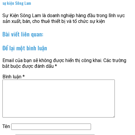
sự kiện Sông Lam
Sự Kiện Sông Lam là doanh nghiệp hàng đầu trong lĩnh vực
sản xuất, bán, cho thuê thiết bị và tổ chức sự kiện
Bài viết liên quan:
Để lại một bình luận
Email của bạn sẽ không được hiển thị công khai.
Các trường
bắt buộc được đánh dấu
*
Bình luận
*
Tên