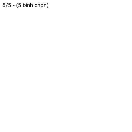
5/5 - (5 bình chọn)