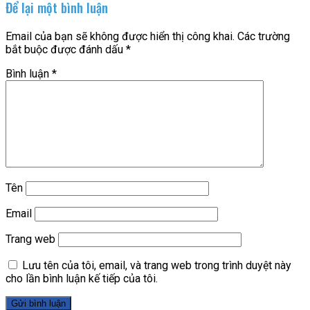
Để lại một bình luận
Email của bạn sẽ không được hiển thị công khai.
Các trường
bắt buộc được đánh dấu
*
Bình luận
*
Tên
Email
Trang web
Lưu tên của tôi, email, và trang web trong trình duyệt này
cho lần bình luận kế tiếp của tôi.