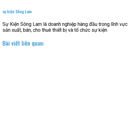
sự kiện Sông Lam
Sự Kiện Sông Lam là doanh nghiệp hàng đầu trong lĩnh vực
sản xuất, bán, cho thuê thiết bị và tổ chức sự kiện
Bài viết liên quan: