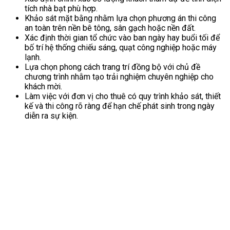
tích nhà bạt phù hợp.
Khảo sát mặt bằng nhằm lựa chọn phương án thi công
an toàn trên nền bê tông, sân gạch hoặc nền đất.
Xác định thời gian tổ chức vào ban ngày hay buổi tối để
bố trí hệ thống chiếu sáng, quạt công nghiệp hoặc máy
lạnh.
Lựa chọn phong cách trang trí đồng bộ với chủ đề
chương trình nhằm tạo trải nghiệm chuyên nghiệp cho
khách mời.
Làm việc với đơn vị cho thuê có quy trình khảo sát, thiết
kế và thi công rõ ràng để hạn chế phát sinh trong ngày
diễn ra sự kiện.