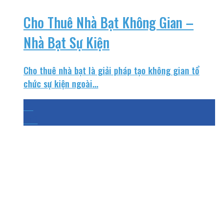
Cho Thuê Nhà Bạt Không Gian –
Nhà Bạt Sự Kiện
Cho thuê nhà bạt là giải pháp tạo không gian tổ
chức sự kiện ngoài...
24
Th3