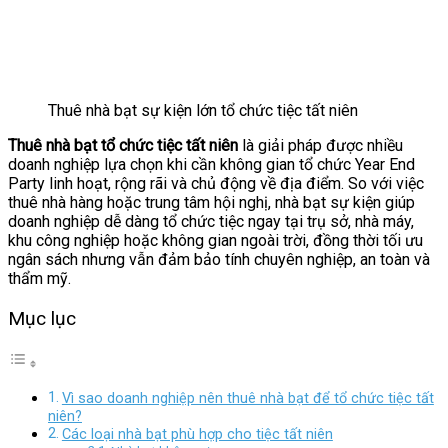
Thuê nhà bạt sự kiện lớn tổ chức tiệc tất niên
Thuê nhà bạt tổ chức tiệc tất niên
là giải pháp được nhiều
doanh nghiệp lựa chọn khi cần không gian tổ chức Year End
Party linh hoạt, rộng rãi và chủ động về địa điểm. So với việc
thuê nhà hàng hoặc trung tâm hội nghị, nhà bạt sự kiện giúp
doanh nghiệp dễ dàng tổ chức tiệc ngay tại trụ sở, nhà máy,
khu công nghiệp hoặc không gian ngoài trời, đồng thời tối ưu
ngân sách nhưng vẫn đảm bảo tính chuyên nghiệp, an toàn và
thẩm mỹ.
Mục lục
Vì sao doanh nghiệp nên thuê nhà bạt để tổ chức tiệc tất
niên?
Các loại nhà bạt phù hợp cho tiệc tất niên