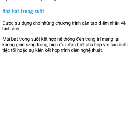
Nhà bạt trong suốt
Được sử dụng cho những chương trình cần tạo điểm nhấn về
hình ảnh.
Mái bạt trong suốt kết hợp hệ thống đèn trang trí mang lại
không gian sang trọng, hiện đại, đặc biệt phù hợp với các buổi
tiệc tối hoặc sự kiện kết hợp trình diễn nghệ thuật.