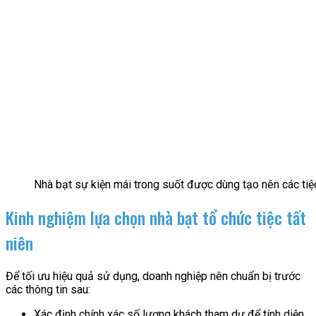
Nhà bạt sự kiện mái trong suốt được dùng tạo nên các tiệc 
Kinh nghiệm lựa chọn nhà bạt tổ chức tiệc tất
niên
Để tối ưu hiệu quả sử dụng, doanh nghiệp nên chuẩn bị trước
các thông tin sau:
Xác định chính xác số lượng khách tham dự để tính diện