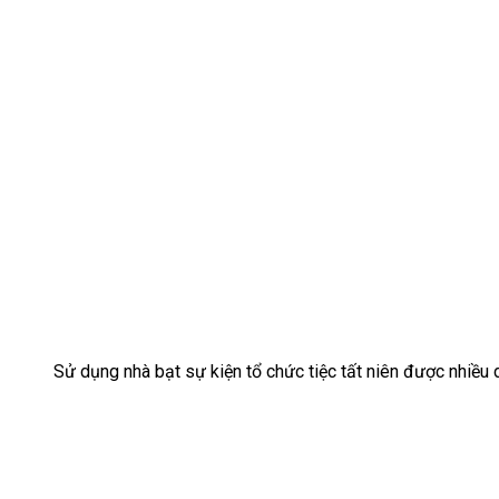
Sử dụng nhà bạt sự kiện tổ chức tiệc tất niên được nhiều