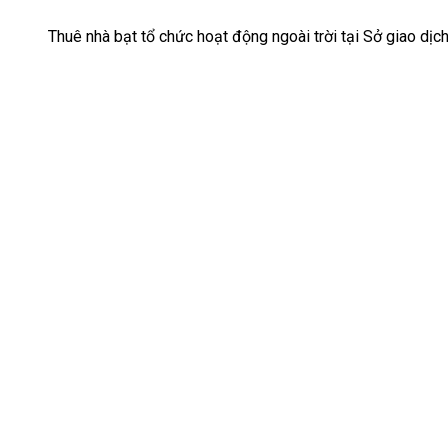
Thuê nhà bạt tổ chức hoạt động ngoài trời tại Sở giao d