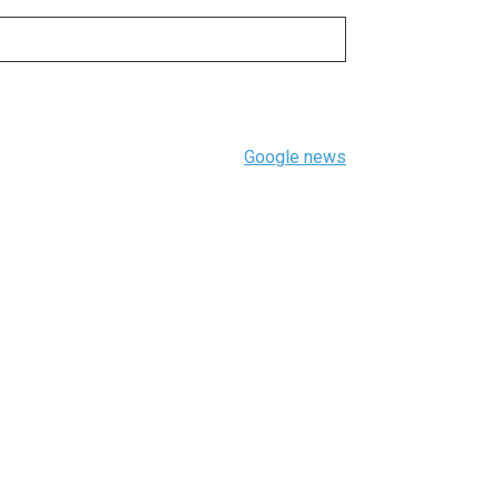
Google news