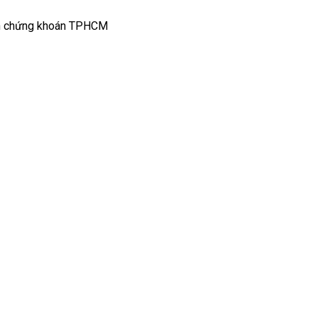
ịch chứng khoán TPHCM