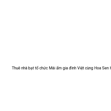
Thuê nhà bạt tổ chức Mái ấm gia đình Việt cùng Hoa Sen