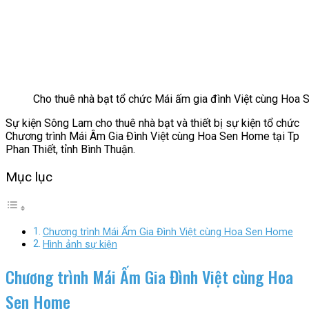
Cho thuê nhà bạt tổ chức Mái ấm gia đình Việt cùng Hoa 
Sự kiện Sông Lam cho thuê nhà bạt và thiết bị sự kiện tổ chức
Chương trình Mái Âm Gia Đình Việt cùng Hoa Sen Home tại Tp
Phan Thiết, tỉnh Bình Thuận.
Mục lục
Chương trình Mái Ấm Gia Đình Việt cùng Hoa Sen Home
Hình ảnh sự kiện
Chương trình Mái Ấm Gia Đình Việt cùng Hoa
Sen Home