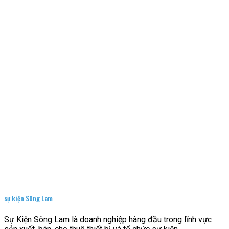
sự kiện Sông Lam
Sự Kiện Sông Lam là doanh nghiệp hàng đầu trong lĩnh vực