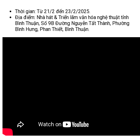
Thời gian: Từ 21/2 đến 23/2/2025.
Địa điểm: Nhà hát & Triển lãm văn hóa nghệ thuật tỉnh
Bình Thuận, Số 9B Đường Nguyễn Tất Thành, Phường
Bình Hưng, Phan Thiết, Bình Thuận.