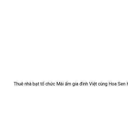
Thuê nhà bạt tổ chức Mái ấm gia đình Việt cùng Hoa Sen