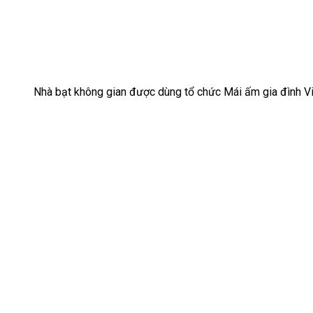
Nhà bạt không gian được dùng tổ chức Mái ấm gia đình V