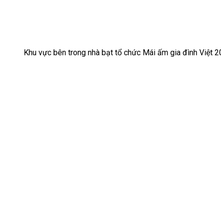
Khu vực bên trong nhà bạt tổ chức Mái ấm gia đình Việt 2