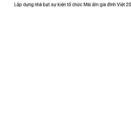
Lắp dựng nhà bạt sự kiện tổ chức Mái ấm gia đình Việt 20