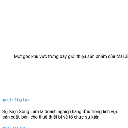
Một góc khu vực trưng bày giới thiệu sản phẩm của Mái ấ
sự kiện Sông Lam
Sự Kiện Sông Lam là doanh nghiệp hàng đầu trong lĩnh vực
sản xuất, bán, cho thuê thiết bị và tổ chức sự kiện