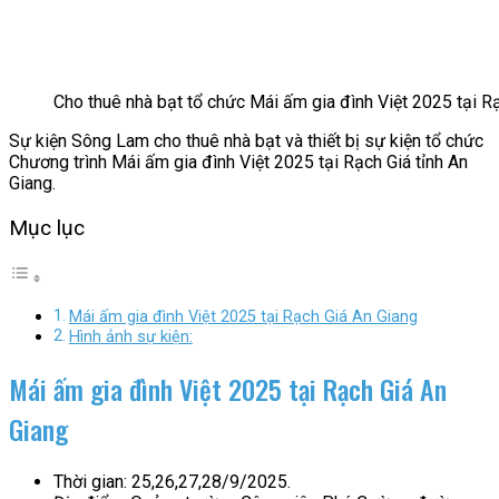
Cho thuê nhà bạt tổ chức Mái ấm gia đình Việt 2025 tại R
Sự kiện Sông Lam cho thuê nhà bạt và thiết bị sự kiện tổ chức
Chương trình Mái ấm gia đình Việt 2025 tại Rạch Giá tỉnh An
Giang.
Mục lục
Mái ấm gia đình Việt 2025 tại Rạch Giá An Giang
Hình ảnh sự kiện:
Mái ấm gia đình Việt 2025 tại Rạch Giá An
Giang
Thời gian: 25,26,27,28/9/2025.