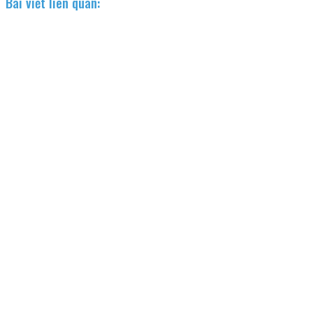
Bài viết liên quan: