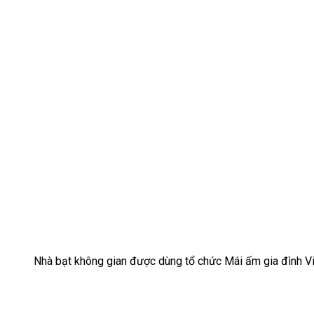
Nhà bạt không gian được dùng tổ chức Mái ấm gia đình Vi