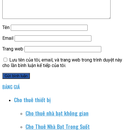
Tên
Email
Trang web
Lưu tên của tôi, email, và trang web trong trình duyệt này
cho lần bình luận kế tiếp của tôi.
BẢNG GIÁ
Cho thuê thiết bị
Cho thuê nhà bạt không gian
Cho Thuê Nhà Bạt Trong Suốt