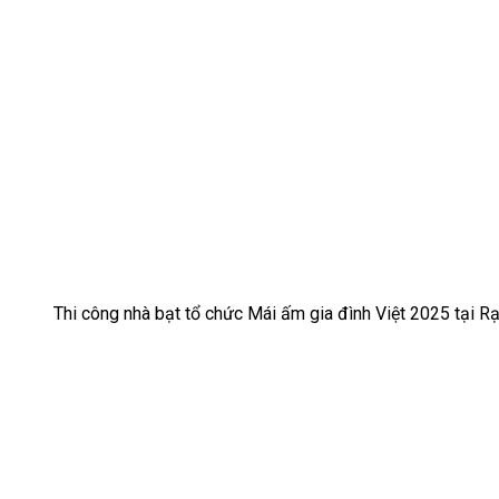
Thi công nhà bạt tổ chức Mái ấm gia đình Việt 2025 tại R