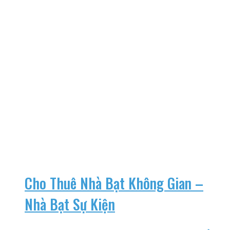
Cho Thuê Nhà Bạt Không Gian –
Nhà Bạt Sự Kiện