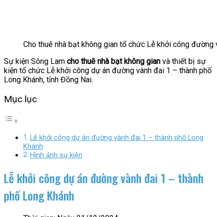
Cho thuê nhà bạt không gian tổ chức Lễ khởi công đường 
Sự kiện Sông Lam
cho thuê nhà bạt không gian
và thiết bị sự
kiện tổ chức Lễ khởi công dự án đường vành đai 1 – thành phố
Long Khánh, tỉnh Đồng Nai.
Mục lục
Lễ khởi công dự án đường vành đai 1 – thành phố Long
Khánh
Hình ảnh sự kiện
Lễ khởi công dự án đường vành đai 1 – thành
phố Long Khánh