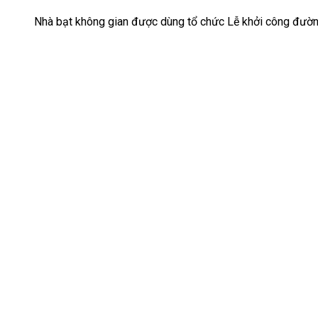
Nhà bạt không gian được dùng tổ chức Lễ khởi công đườn