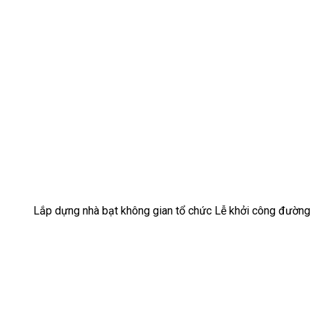
Lắp dựng nhà bạt không gian tổ chức Lễ khởi công đường