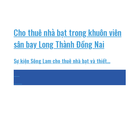
Cho thuê nhà bạt trong khuôn viên
sân bay Long Thành Đồng Nai
Sự kiện Sông Lam cho thuê nhà bạt và thiết...
05
Th8