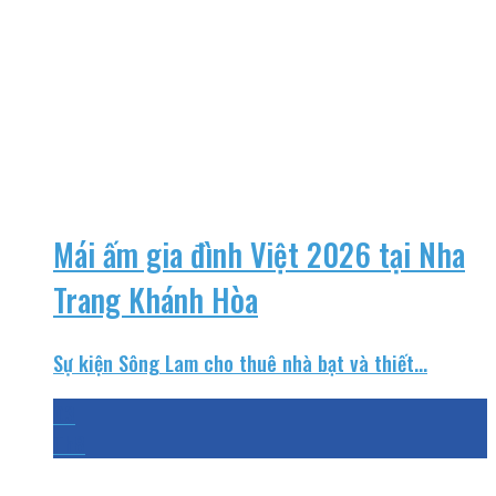
Mái ấm gia đình Việt 2026 tại Nha
Trang Khánh Hòa
Sự kiện Sông Lam cho thuê nhà bạt và thiết...
03
Th8