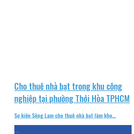
Cho thuê nhà bạt trong khu công
nghiệp tại phường Thới Hòa TPHCM
Sự kiện Sông Lam cho thuê nhà bạt làm kho...
31