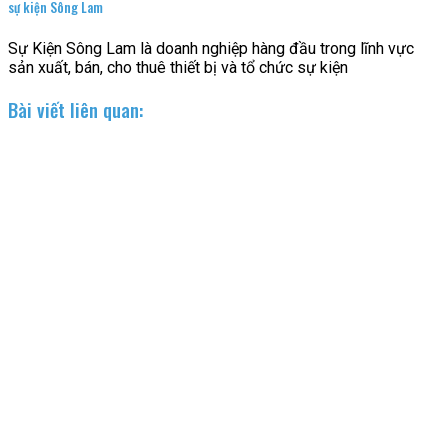
sự kiện Sông Lam
Sự Kiện Sông Lam là doanh nghiệp hàng đầu trong lĩnh vực
sản xuất, bán, cho thuê thiết bị và tổ chức sự kiện
Bài viết liên quan: