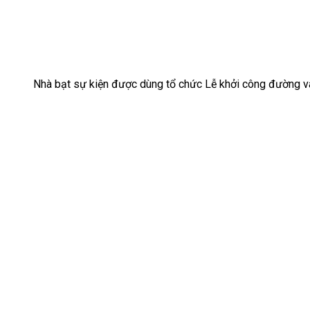
Nhà bạt sự kiện được dùng tổ chức Lễ khởi công đường v