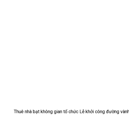
Thuê nhà bạt không gian tổ chức Lễ khởi công đường vàn