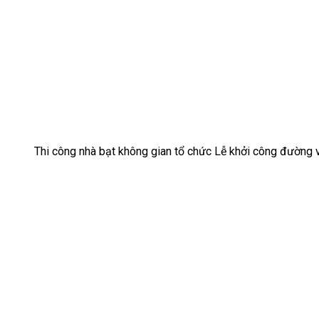
Thi công nhà bạt không gian tổ chức Lễ khởi công đường 