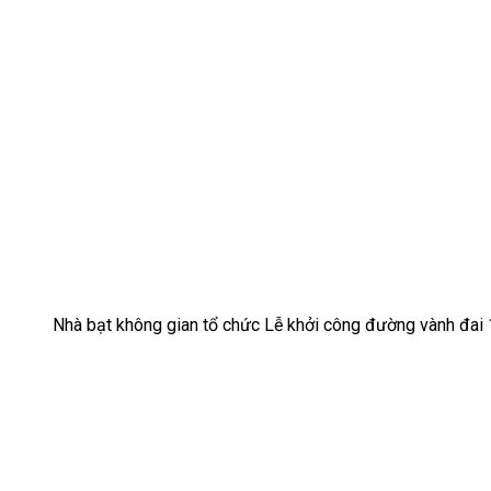
Nhà bạt không gian tổ chức Lễ khởi công đường vành đai