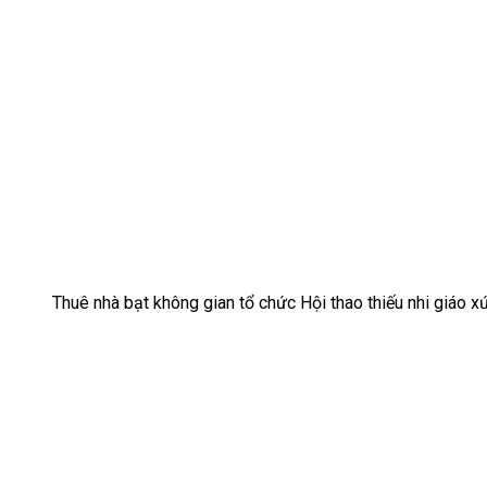
Thuê nhà bạt không gian tổ chức Hội thao thiếu nhi giáo x