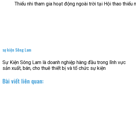
Thiếu nhi tham gia hoạt động ngoài trời tại Hội thao thiếu
sự kiện Sông Lam
Sự Kiện Sông Lam là doanh nghiệp hàng đầu trong lĩnh vực
sản xuất, bán, cho thuê thiết bị và tổ chức sự kiện
Bài viết liên quan: