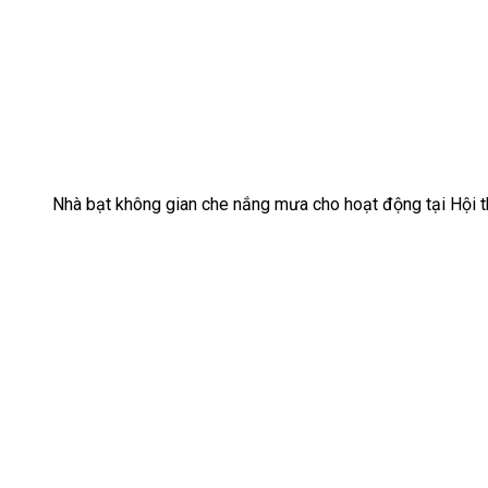
Nhà bạt không gian che nắng mưa cho hoạt động tại Hội th