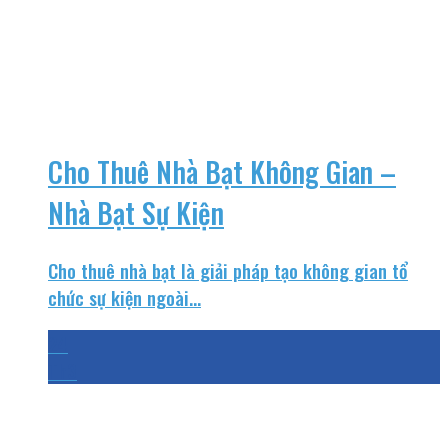
Cho Thuê Nhà Bạt Không Gian –
Nhà Bạt Sự Kiện
Cho thuê nhà bạt là giải pháp tạo không gian tổ
chức sự kiện ngoài...
24
Th3