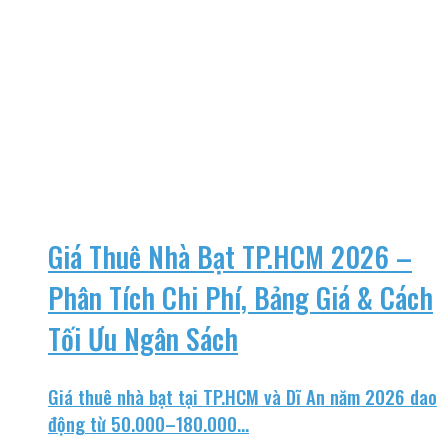
Giá Thuê Nhà Bạt TP.HCM 2026 –
Phân Tích Chi Phí, Bảng Giá & Cách
Tối Ưu Ngân Sách
Giá thuê nhà bạt tại TP.HCM và Dĩ An năm 2026 dao
động từ 50.000–180.000...