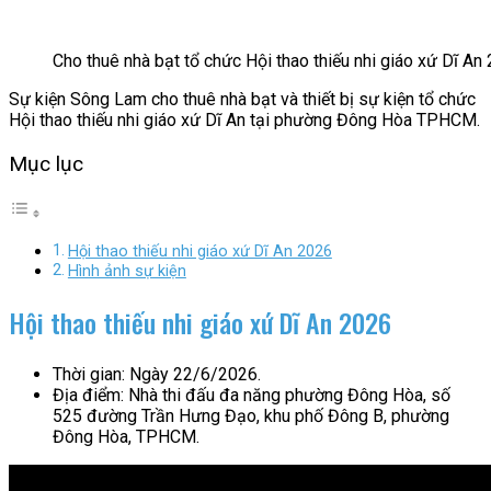
Cho thuê nhà bạt tổ chức Hội thao thiếu nhi giáo xứ Dĩ An
Sự kiện Sông Lam cho thuê nhà bạt và thiết bị sự kiện tổ chức
Hội thao thiếu nhi giáo xứ Dĩ An tại phường Đông Hòa TPHCM.
Mục lục
Hội thao thiếu nhi giáo xứ Dĩ An 2026
Hình ảnh sự kiện
Hội thao thiếu nhi giáo xứ Dĩ An 2026
Thời gian: Ngày 22/6/2026.
Địa điểm: Nhà thi đấu đa năng phường Đông Hòa, số
525 đường Trần Hưng Đạo, khu phố Đông B, phường
Đông Hòa, TPHCM.