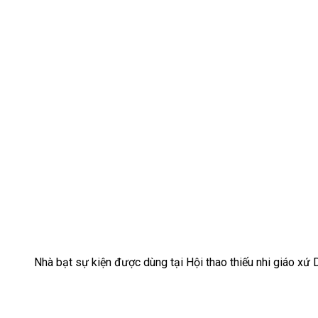
Nhà bạt sự kiện được dùng tại Hội thao thiếu nhi giáo xứ 