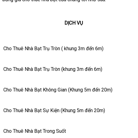
DỊCH VỤ
Cho Thuê Nhà Bạt Trụ Tròn ( khung 3m đến 6m)
Cho Thuê Nhà Bạt Trụ Tròn (khung 3m đến 6m)
Cho Thuê Nhà Bạt Không Gian (Khung 5m đến 20m)
Cho Thuê Nhà Bạt Sự Kiện (Khung 5m đến 20m)
Cho Thuê Nhà Bạt Trong Suốt