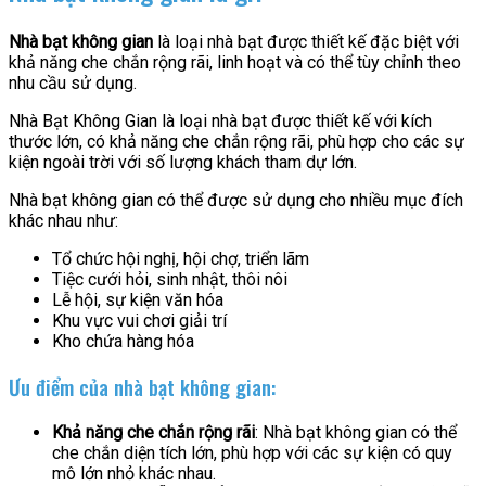
Nhà bạt không gian
là loại nhà bạt được thiết kế đặc biệt với
khả năng che chắn rộng rãi, linh hoạt và có thể tùy chỉnh theo
nhu cầu sử dụng.
Nhà Bạt Không Gian là loại nhà bạt được thiết kế với kích
thước lớn, có khả năng che chắn rộng rãi, phù hợp cho các sự
kiện ngoài trời với số lượng khách tham dự lớn.
Nhà bạt không gian có thể được sử dụng cho nhiều mục đích
khác nhau như:
Tổ chức hội nghị, hội chợ, triển lãm
Tiệc cưới hỏi, sinh nhật, thôi nôi
Lễ hội, sự kiện văn hóa
Khu vực vui chơi giải trí
Kho chứa hàng hóa
Ưu điểm của nhà bạt không gian:
Khả năng che chắn rộng rãi
: Nhà bạt không gian có thể
che chắn diện tích lớn, phù hợp với các sự kiện có quy
mô lớn nhỏ khác nhau.