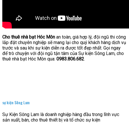
Cho thuê nhà bạt Hóc Môn
an toàn, giá hợp lý, đội ngũ thi công
lắp đặt chuyên nghiệp sẽ mang lại cho quý khách hàng dịch vụ
trước và sau khi sự kiện diễn ra được tốt đẹp nhất. Gọi ngay
để trò chuyện với đội ngũ tận tâm của Sự kiện Sông Lam, cho
thuê nhà bạt Hóc Môn qua:
0983.806.682
.
sự kiện Sông Lam
Sự Kiện Sông Lam là doanh nghiệp hàng đầu trong lĩnh vực
sản xuất, bán, cho thuê thiết bị và tổ chức sự kiện