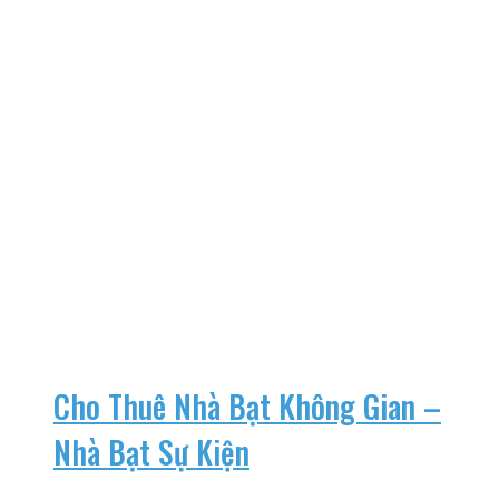
Cho Thuê Nhà Bạt Không Gian –
Nhà Bạt Sự Kiện