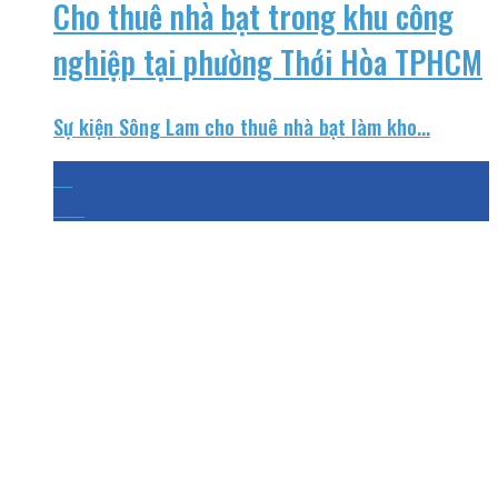
Cho thuê nhà bạt trong khu công
nghiệp tại phường Thới Hòa TPHCM
Sự kiện Sông Lam cho thuê nhà bạt làm kho...
31
Th7