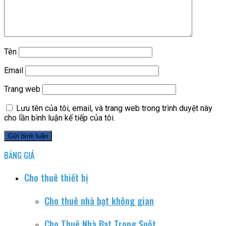
Tên
Email
Trang web
Lưu tên của tôi, email, và trang web trong trình duyệt này
cho lần bình luận kế tiếp của tôi.
BẢNG GIÁ
Cho thuê thiết bị
Cho thuê nhà bạt không gian
Cho Thuê Nhà Bạt Trong Suốt