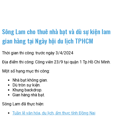
Sông Lam cho thuê nhà bạt và dù sự kiện lam
gian hàng tại Ngày hội du lịch TPHCM
Thời gian thi công: trước ngày 3/4/2024
Địa điểm thi công: Công viên 23/9 tại quận 1 Tp.Hồ Chí Minh.
Một số hạng mục thi công:
Nhà bạt không gian.
Dù tròn sự kiện.
Khung backdrop.
Gian hàng nhà bạt.
Sông Lam đã thực hiện:
Tuần lễ văn hóa, du lịch, ẩm thực tỉnh Đồng Nai