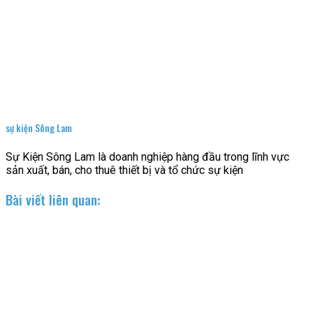
sự kiện Sông Lam
Sự Kiện Sông Lam là doanh nghiệp hàng đầu trong lĩnh vực
sản xuất, bán, cho thuê thiết bị và tổ chức sự kiện
Bài viết liên quan: