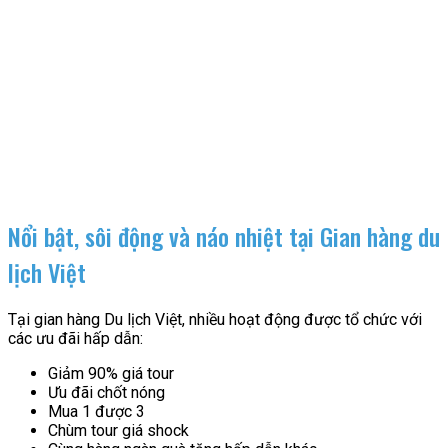
Nổi bật, sôi động và náo nhiệt tại Gian hàng du
lịch Việt
Tại gian hàng Du lịch Việt, nhiều hoạt động được tổ chức với
các ưu đãi hấp dẫn:
Giảm 90% giá tour
Ưu đãi chốt nóng
Mua 1 được 3
Chùm tour giá shock