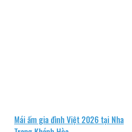
Mái ấm gia đình Việt 2026 tại Nha
Trang Khánh Hòa