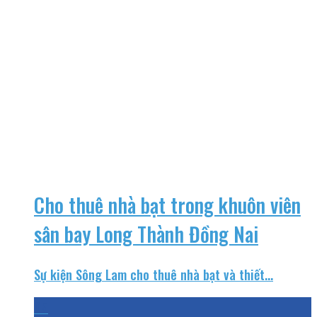
Cho thuê nhà bạt trong khuôn viên
sân bay Long Thành Đồng Nai
Sự kiện Sông Lam cho thuê nhà bạt và thiết...
05