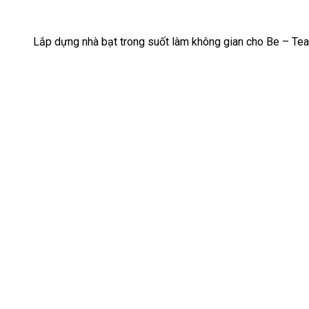
Lắp dựng nhà bạt trong suốt làm không gian cho Be – T