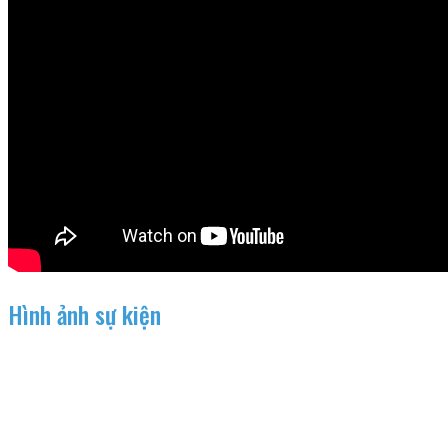
Hình ảnh sự kiện