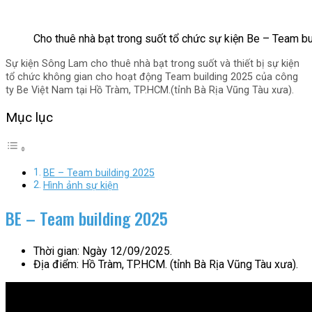
Cho thuê nhà bạt trong suốt tổ chức sự kiện Be – Team 
Sự kiện Sông Lam cho thuê nhà bạt trong suốt và thiết bị sự kiện
tổ chức không gian cho hoạt động Team building 2025 của công
ty Be Việt Nam tại Hồ Tràm, TP.HCM.(tỉnh Bà Rịa Vũng Tàu xưa).
Mục lục
BE – Team building 2025
Hình ảnh sự kiện
BE – Team building 2025
Thời gian: Ngày 12/09/2025.
Địa điểm: Hồ Tràm, TP.HCM. (tỉnh Bà Rịa Vũng Tàu xưa).