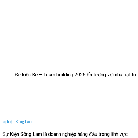
Sự kiện Be – Team building 2025 ấn tượng với nhà bạt t
sự kiện Sông Lam
Sự Kiện Sông Lam là doanh nghiệp hàng đầu trong lĩnh vực