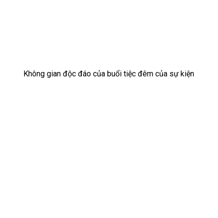
Không gian độc đáo của buổi tiệc đêm của sự kiện