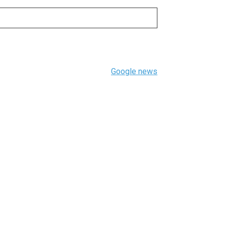
Google news