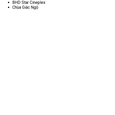
BHD Star Cineplex
Chùa Giác Ngộ