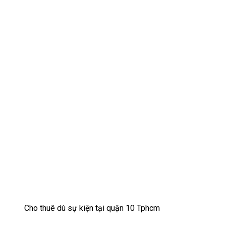
Cho thuê dù sự kiện tại quận 10 Tphcm