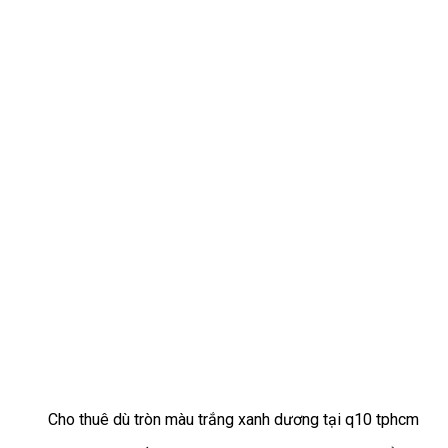
Cho thuê dù tròn màu trắng xanh dương tại q10 tphcm