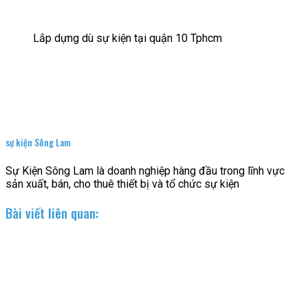
Lắp dựng dù sự kiện tại quận 10 Tphcm
sự kiện Sông Lam
Sự Kiện Sông Lam là doanh nghiệp hàng đầu trong lĩnh vực
sản xuất, bán, cho thuê thiết bị và tổ chức sự kiện
Bài viết liên quan: