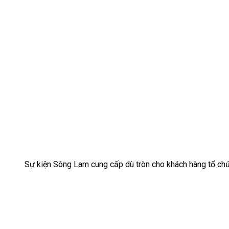
Sự kiện Sông Lam cung cấp dù tròn cho khách hàng tổ ch