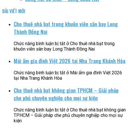
BÀI VIẾT MỚI
Cho thuê nhà bạt trong khuôn viên sân bay Long
Thành Đồng Nai
Chức năng bình luận bị tắt
ở Cho thuê nhà bạt trong
khuôn viên sân bay Long Thành Đồng Nai
Mái ấm gia đình Việt 2026 tại Nha Trang Khánh Hòa
Chức năng bình luận bị tắt
ở Mái ấm gia đình Việt 2026
tại Nha Trang Khánh Hòa
Cho thuê nhà bạt không gian TPHCM – Giải pháp
che phủ chuyên nghiệp cho mọi sự kiện
Chức năng bình luận bị tắt
ở Cho thuê nhà bạt không gian
TPHCM – Giải pháp che phủ chuyên nghiệp cho mọi sự
kiện