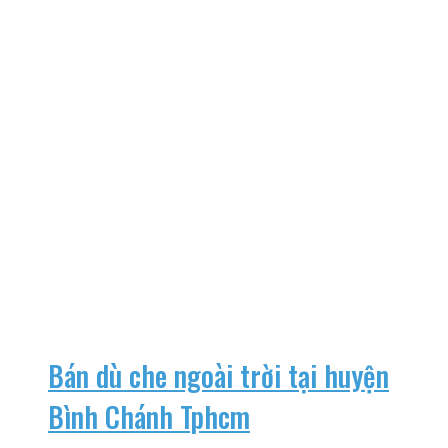
Bán dù che ngoài trời tại huyện
Bình Chánh Tphcm