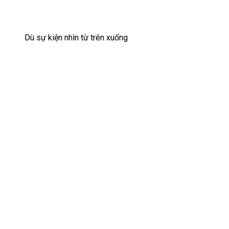
Dù sự kiện nhìn từ trên xuống