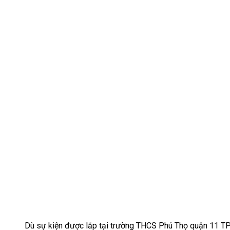
Dù sự kiện được lắp tại trường THCS Phú Thọ quận 11 