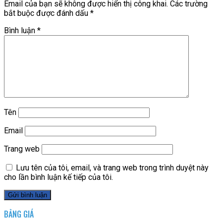
Email của bạn sẽ không được hiển thị công khai.
Các trường
bắt buộc được đánh dấu
*
Bình luận
*
Tên
Email
Trang web
Lưu tên của tôi, email, và trang web trong trình duyệt này
cho lần bình luận kế tiếp của tôi.
BẢNG GIÁ