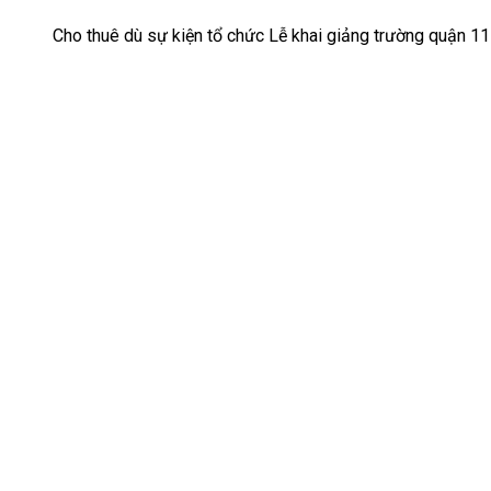
Cho thuê dù sự kiện tổ chức Lễ khai giảng trường quận 