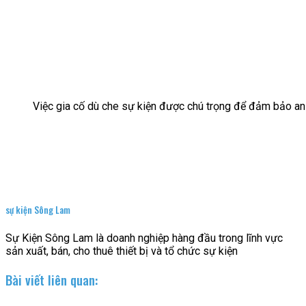
Việc gia cố dù che sự kiện được chú trọng để đảm bảo an
sự kiện Sông Lam
Sự Kiện Sông Lam là doanh nghiệp hàng đầu trong lĩnh vực
sản xuất, bán, cho thuê thiết bị và tổ chức sự kiện
Bài viết liên quan: