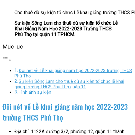
Cho thuê dù sự kiện tổ chức Lễ khai giảng trường THCS
Sự kiện Sông Lam cho thuê dù sự kiện tổ chức Lễ
Khai Giảng Năm Học 2022-2023 Trường THCS
Phú Thọ tại quận 11 TPHCM.
Mục lục
Đôi nét về Lễ khai giảng năm học 2022-2023 trường THCS
Phú Thọ
Sự kiện Sông Lam cho thuê dù sự kiện tổ chức lễ khai
giảng trường THCS Phú Thọ quận 11
Hình ảnh sự kiện
Đôi nét về Lễ khai giảng năm học 2022-2023
trường THCS Phú Thọ
Địa chỉ: 1122A đường 3/2, phường 12, quận 11 thành