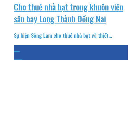
Cho thuê nhà bạt trong khuôn viên
sân bay Long Thành Đồng Nai
Sự kiện Sông Lam cho thuê nhà bạt và thiết...
05
Th8