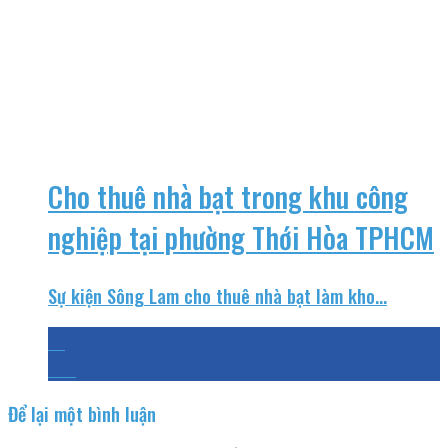
Cho thuê nhà bạt trong khu công
nghiệp tại phường Thới Hòa TPHCM
Sự kiện Sông Lam cho thuê nhà bạt làm kho...
31
Th7
Để lại một bình luận