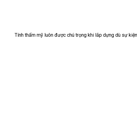
Tính thẩm mỹ luôn được chú trọng khi lắp dựng dù sự kiệ