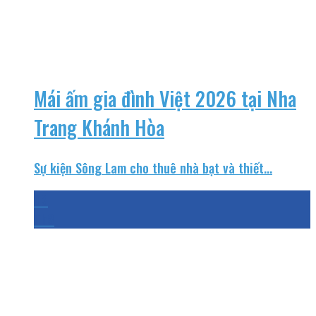
Mái ấm gia đình Việt 2026 tại Nha
Trang Khánh Hòa
Sự kiện Sông Lam cho thuê nhà bạt và thiết...
03
Th8