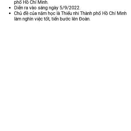
phố Hồ Chí Minh.
Diễn ra vào sáng ngày 5/9/2022.
Chủ đề của năm học là Thiếu nhi Thành phố Hồ Chí Minh
làm nghìn việc tốt, tiến bước lên Đoàn.