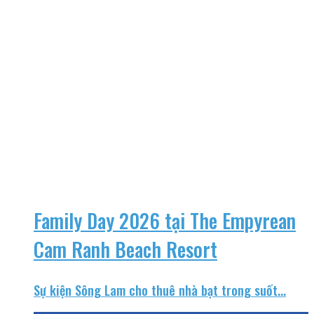
Family Day 2026 tại The Empyrean
Cam Ranh Beach Resort
Sự kiện Sông Lam cho thuê nhà bạt trong suốt...