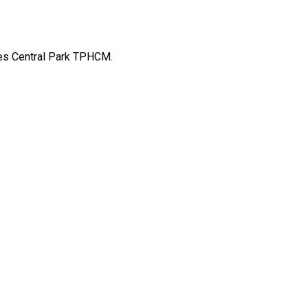
mes Central Park TPHCM.