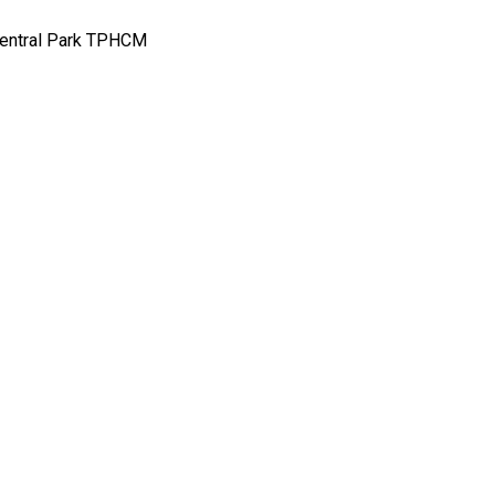
Central Park TPHCM