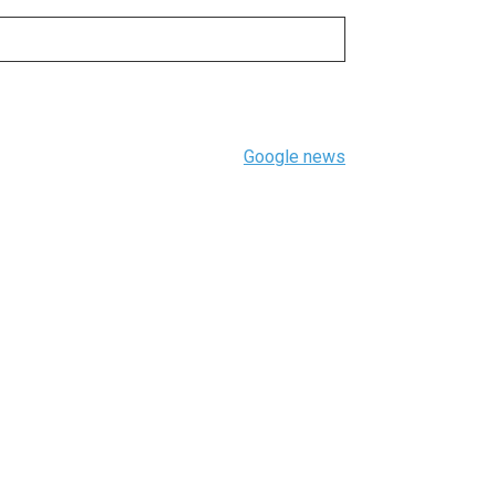
Google news