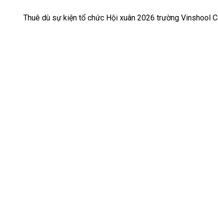
Thuê dù sự kiện tổ chức Hội xuân 2026 trường Vinshool 